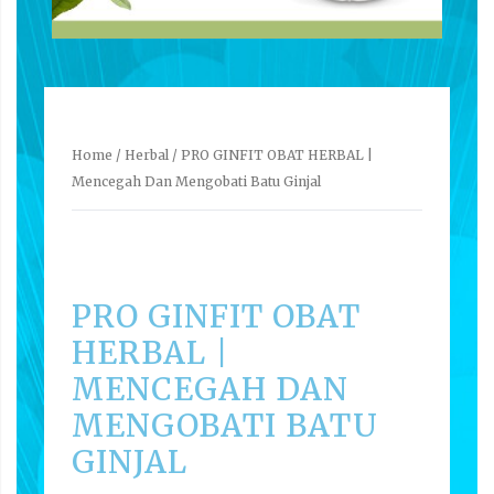
Home
/
Herbal
/ PRO GINFIT OBAT HERBAL |
Mencegah Dan Mengobati Batu Ginjal
PRO GINFIT OBAT
HERBAL |
MENCEGAH DAN
MENGOBATI BATU
GINJAL