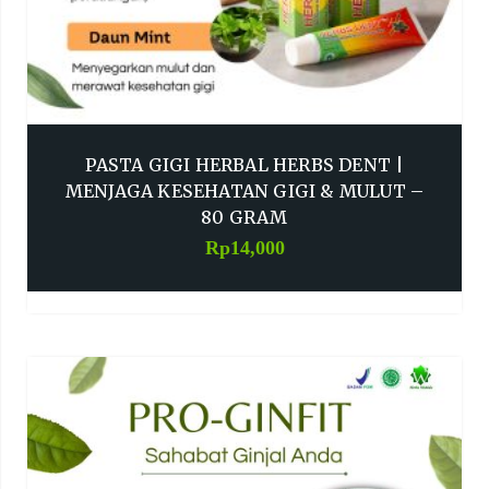
PASTA GIGI HERBAL HERBS DENT |
MENJAGA KESEHATAN GIGI & MULUT –
80 GRAM
Rp
14,000