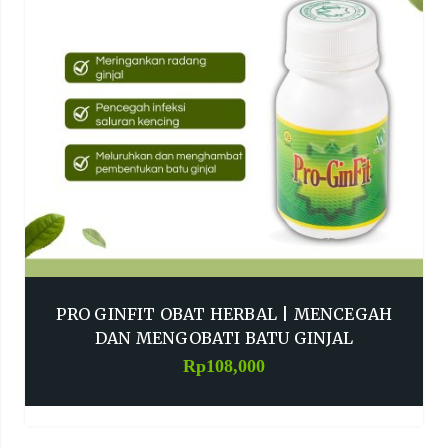
PRO GINFIT OBAT HERBAL | MENCEGAH
DAN MENGOBATI BATU GINJAL
Rp
108,000