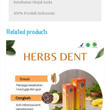
Kesehatan Ginjal Anda
100% Produk Indonesia
Related products