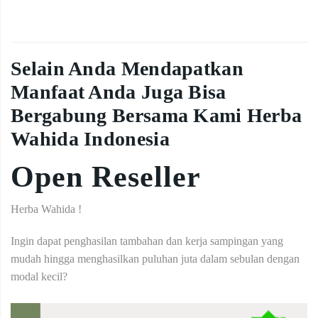
Selain Anda Mendapatkan
Manfaat Anda Juga Bisa
Bergabung Bersama Kami Herba
Wahida Indonesia
Open Reseller
Herba Wahida !
Ingin dapat penghasilan tambahan dan kerja sampingan yang
mudah hingga menghasilkan puluhan juta dalam sebulan dengan
modal kecil?