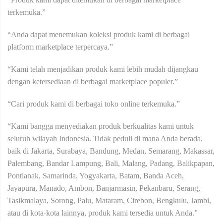
terkemuka.”
“Anda dapat menemukan koleksi produk kami di berbagai
platform marketplace terpercaya.”
“Kami telah menjadikan produk kami lebih mudah dijangkau
dengan ketersediaan di berbagai marketplace populer.”
“Cari produk kami di berbagai toko online terkemuka.”
“Kami bangga menyediakan produk berkualitas kami untuk
seluruh wilayah Indonesia. Tidak peduli di mana Anda berada,
baik di Jakarta, Surabaya, Bandung, Medan, Semarang, Makassar,
Palembang, Bandar Lampung, Bali, Malang, Padang, Balikpapan,
Pontianak, Samarinda, Yogyakarta, Batam, Banda Aceh,
Jayapura, Manado, Ambon, Banjarmasin, Pekanbaru, Serang,
Tasikmalaya, Sorong, Palu, Mataram, Cirebon, Bengkulu, Jambi,
atau di kota-kota lainnya, produk kami tersedia untuk Anda.”