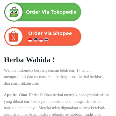
Herba Wahida !
Wahida Indonesia berpengalaman lebih dari 17 tahun
memproduksi dan memasarkan berbagai obat herbal berkhasiat
dan aman dikonsumsi
Apa Itu Obat Herbal?
Obat herbal merujuk pada produk alami
yang dibuat dari berbagai tumbuhan, akar, bunga, dan bahan-
bahan alami lainnya. Mereka telah digunakan selama berabad-
abad dalam berbagai budaya sebagai pengobatan tradisional.