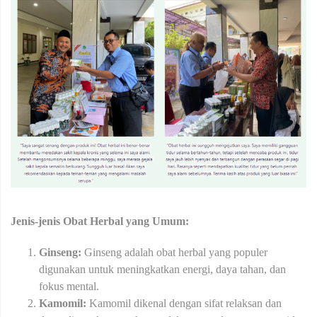
Jenis-jenis Obat Herbal yang Umum:
Ginseng:
Ginseng adalah obat herbal yang populer
digunakan untuk meningkatkan energi, daya tahan, dan
fokus mental.
Kamomil:
Kamomil dikenal dengan sifat relaksan dan