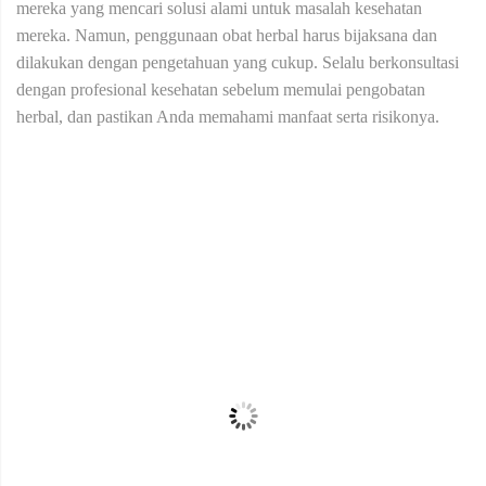
mereka yang mencari solusi alami untuk masalah kesehatan
mereka. Namun, penggunaan obat herbal harus bijaksana dan
dilakukan dengan pengetahuan yang cukup. Selalu berkonsultasi
dengan profesional kesehatan sebelum memulai pengobatan
herbal, dan pastikan Anda memahami manfaat serta risikonya.