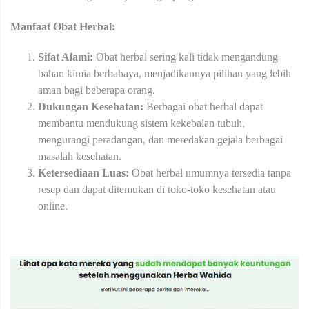
Manfaat Obat Herbal:
Sifat Alami:
Obat herbal sering kali tidak mengandung
bahan kimia berbahaya, menjadikannya pilihan yang lebih
aman bagi beberapa orang.
Dukungan Kesehatan:
Berbagai obat herbal dapat
membantu mendukung sistem kekebalan tubuh,
mengurangi peradangan, dan meredakan gejala berbagai
masalah kesehatan.
Ketersediaan Luas:
Obat herbal umumnya tersedia tanpa
resep dan dapat ditemukan di toko-toko kesehatan atau
online.