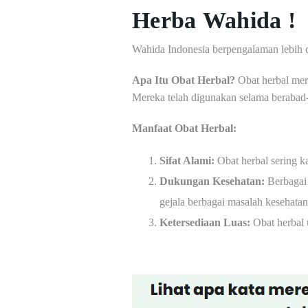
Herba Wahida !
Wahida Indonesia berpengalaman lebih 
Apa Itu Obat Herbal?
Obat herbal meru
Mereka telah digunakan selama berabad-
Manfaat Obat Herbal:
Sifat Alami:
Obat herbal sering k
Dukungan Kesehatan:
Berbagai 
gejala berbagai masalah kesehatan
Ketersediaan Luas:
Obat herbal 