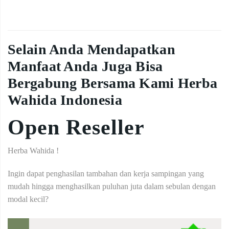
Selain Anda Mendapatkan
Manfaat Anda Juga Bisa
Bergabung Bersama Kami Herba
Wahida Indonesia
Open Reseller
Herba Wahida !
Ingin dapat penghasilan tambahan dan kerja sampingan yang
mudah hingga menghasilkan puluhan juta dalam sebulan dengan
modal kecil?