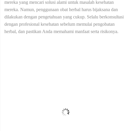
mereka yang mencari solusi alami untuk masalah kesehatan
mereka. Namun, penggunaan obat herbal harus bijaksana dan
dilakukan dengan pengetahuan yang cukup. Selalu berkonsultasi
dengan profesional kesehatan sebelum memulai pengobatan
herbal, dan pastikan Anda memahami manfaat serta risikonya.