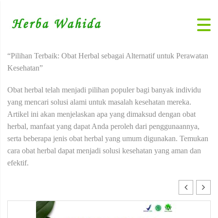
“Pilihan Terbaik: Obat Herbal sebagai Alternatif untuk Perawatan
Kesehatan”
Obat herbal telah menjadi pilihan populer bagi banyak individu
yang mencari solusi alami untuk masalah kesehatan mereka.
Artikel ini akan menjelaskan apa yang dimaksud dengan obat
herbal, manfaat yang dapat Anda peroleh dari penggunaannya,
serta beberapa jenis obat herbal yang umum digunakan. Temukan
cara obat herbal dapat menjadi solusi kesehatan yang aman dan
efektif.