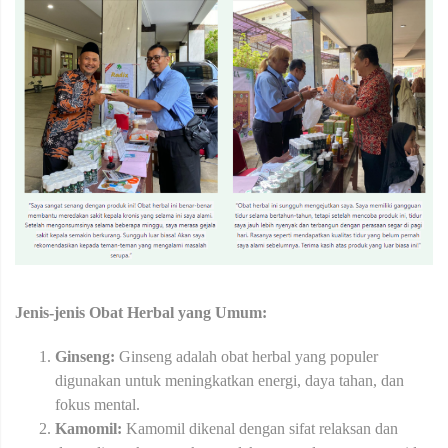
Jenis-jenis Obat Herbal yang Umum:
Ginseng:
Ginseng adalah obat herbal yang populer
digunakan untuk meningkatkan energi, daya tahan, dan
fokus mental.
Kamomil:
Kamomil dikenal dengan sifat relaksan dan