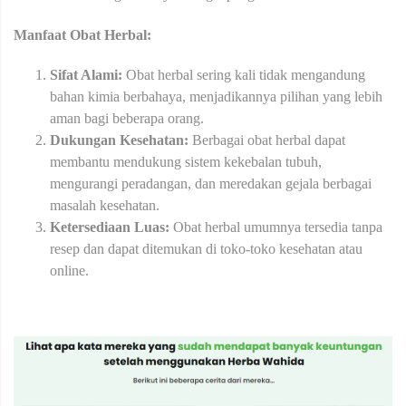
Manfaat Obat Herbal:
Sifat Alami:
Obat herbal sering kali tidak mengandung
bahan kimia berbahaya, menjadikannya pilihan yang lebih
aman bagi beberapa orang.
Dukungan Kesehatan:
Berbagai obat herbal dapat
membantu mendukung sistem kekebalan tubuh,
mengurangi peradangan, dan meredakan gejala berbagai
masalah kesehatan.
Ketersediaan Luas:
Obat herbal umumnya tersedia tanpa
resep dan dapat ditemukan di toko-toko kesehatan atau
online.