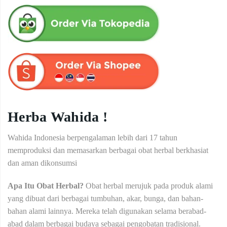
Herba Wahida !
Wahida Indonesia berpengalaman lebih dari 17 tahun
memproduksi dan memasarkan berbagai obat herbal berkhasiat
dan aman dikonsumsi
Apa Itu Obat Herbal?
Obat herbal merujuk pada produk alami
yang dibuat dari berbagai tumbuhan, akar, bunga, dan bahan-
bahan alami lainnya. Mereka telah digunakan selama berabad-
abad dalam berbagai budaya sebagai pengobatan tradisional.