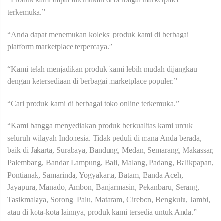
terkemuka.”
“Anda dapat menemukan koleksi produk kami di berbagai
platform marketplace terpercaya.”
“Kami telah menjadikan produk kami lebih mudah dijangkau
dengan ketersediaan di berbagai marketplace populer.”
“Cari produk kami di berbagai toko online terkemuka.”
“Kami bangga menyediakan produk berkualitas kami untuk
seluruh wilayah Indonesia. Tidak peduli di mana Anda berada,
baik di Jakarta, Surabaya, Bandung, Medan, Semarang, Makassar,
Palembang, Bandar Lampung, Bali, Malang, Padang, Balikpapan,
Pontianak, Samarinda, Yogyakarta, Batam, Banda Aceh,
Jayapura, Manado, Ambon, Banjarmasin, Pekanbaru, Serang,
Tasikmalaya, Sorong, Palu, Mataram, Cirebon, Bengkulu, Jambi,
atau di kota-kota lainnya, produk kami tersedia untuk Anda.”