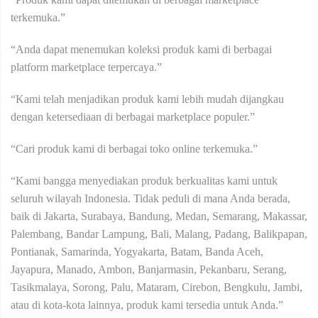
terkemuka.”
“Anda dapat menemukan koleksi produk kami di berbagai
platform marketplace terpercaya.”
“Kami telah menjadikan produk kami lebih mudah dijangkau
dengan ketersediaan di berbagai marketplace populer.”
“Cari produk kami di berbagai toko online terkemuka.”
“Kami bangga menyediakan produk berkualitas kami untuk
seluruh wilayah Indonesia. Tidak peduli di mana Anda berada,
baik di Jakarta, Surabaya, Bandung, Medan, Semarang, Makassar,
Palembang, Bandar Lampung, Bali, Malang, Padang, Balikpapan,
Pontianak, Samarinda, Yogyakarta, Batam, Banda Aceh,
Jayapura, Manado, Ambon, Banjarmasin, Pekanbaru, Serang,
Tasikmalaya, Sorong, Palu, Mataram, Cirebon, Bengkulu, Jambi,
atau di kota-kota lainnya, produk kami tersedia untuk Anda.”