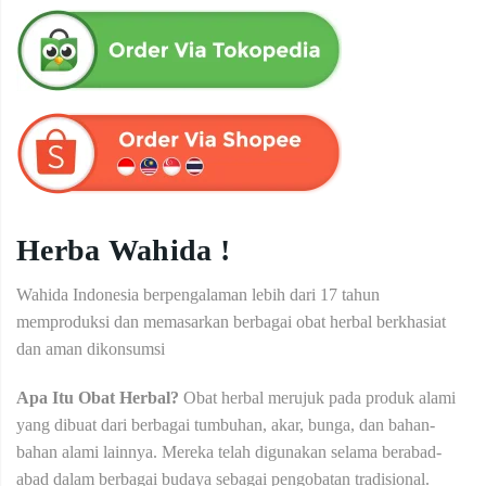
Herba Wahida !
Wahida Indonesia berpengalaman lebih dari 17 tahun
memproduksi dan memasarkan berbagai obat herbal berkhasiat
dan aman dikonsumsi
Apa Itu Obat Herbal?
Obat herbal merujuk pada produk alami
yang dibuat dari berbagai tumbuhan, akar, bunga, dan bahan-
bahan alami lainnya. Mereka telah digunakan selama berabad-
abad dalam berbagai budaya sebagai pengobatan tradisional.