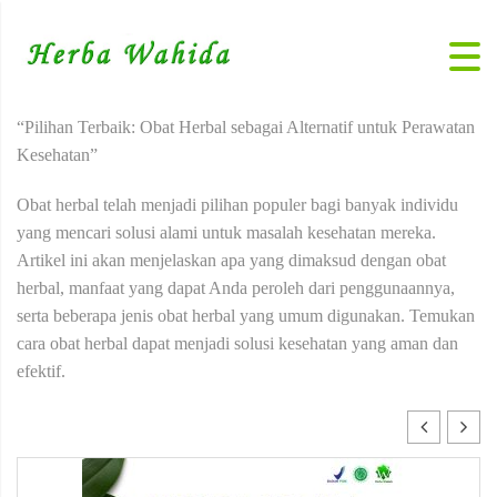
“Pilihan Terbaik: Obat Herbal sebagai Alternatif untuk Perawatan
Kesehatan”
Obat herbal telah menjadi pilihan populer bagi banyak individu
yang mencari solusi alami untuk masalah kesehatan mereka.
Artikel ini akan menjelaskan apa yang dimaksud dengan obat
herbal, manfaat yang dapat Anda peroleh dari penggunaannya,
serta beberapa jenis obat herbal yang umum digunakan. Temukan
cara obat herbal dapat menjadi solusi kesehatan yang aman dan
efektif.