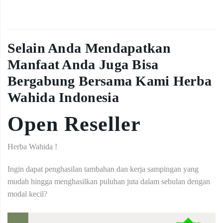
Selain Anda Mendapatkan
Manfaat Anda Juga Bisa
Bergabung Bersama Kami Herba
Wahida Indonesia
Open Reseller
Herba Wahida !
Ingin dapat penghasilan tambahan dan kerja sampingan yang
mudah hingga menghasilkan puluhan juta dalam sebulan dengan
modal kecil?