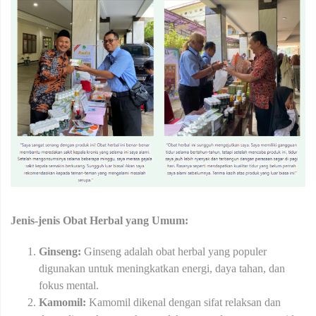
Jenis-jenis Obat Herbal yang Umum:
Ginseng:
Ginseng adalah obat herbal yang populer
digunakan untuk meningkatkan energi, daya tahan, dan
fokus mental.
Kamomil:
Kamomil dikenal dengan sifat relaksan dan