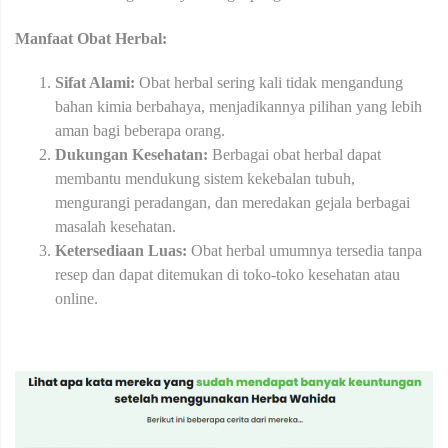
Manfaat Obat Herbal:
Sifat Alami:
Obat herbal sering kali tidak mengandung
bahan kimia berbahaya, menjadikannya pilihan yang lebih
aman bagi beberapa orang.
Dukungan Kesehatan:
Berbagai obat herbal dapat
membantu mendukung sistem kekebalan tubuh,
mengurangi peradangan, dan meredakan gejala berbagai
masalah kesehatan.
Ketersediaan Luas:
Obat herbal umumnya tersedia tanpa
resep dan dapat ditemukan di toko-toko kesehatan atau
online.