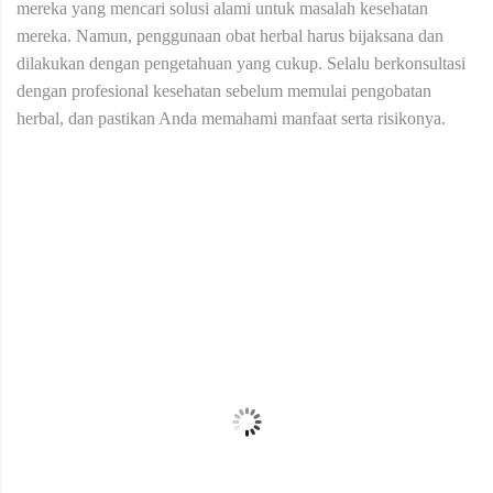
mereka yang mencari solusi alami untuk masalah kesehatan
mereka. Namun, penggunaan obat herbal harus bijaksana dan
dilakukan dengan pengetahuan yang cukup. Selalu berkonsultasi
dengan profesional kesehatan sebelum memulai pengobatan
herbal, dan pastikan Anda memahami manfaat serta risikonya.