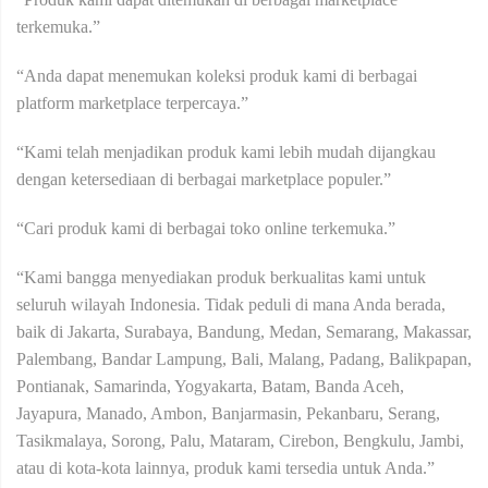
terkemuka.”
“Anda dapat menemukan koleksi produk kami di berbagai
platform marketplace terpercaya.”
“Kami telah menjadikan produk kami lebih mudah dijangkau
dengan ketersediaan di berbagai marketplace populer.”
“Cari produk kami di berbagai toko online terkemuka.”
“Kami bangga menyediakan produk berkualitas kami untuk
seluruh wilayah Indonesia. Tidak peduli di mana Anda berada,
baik di Jakarta, Surabaya, Bandung, Medan, Semarang, Makassar,
Palembang, Bandar Lampung, Bali, Malang, Padang, Balikpapan,
Pontianak, Samarinda, Yogyakarta, Batam, Banda Aceh,
Jayapura, Manado, Ambon, Banjarmasin, Pekanbaru, Serang,
Tasikmalaya, Sorong, Palu, Mataram, Cirebon, Bengkulu, Jambi,
atau di kota-kota lainnya, produk kami tersedia untuk Anda.”