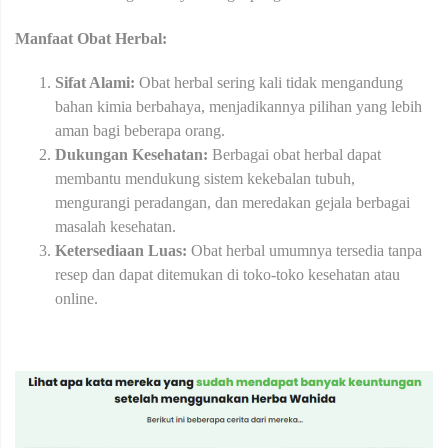
Manfaat Obat Herbal:
Sifat Alami:
Obat herbal sering kali tidak mengandung
bahan kimia berbahaya, menjadikannya pilihan yang lebih
aman bagi beberapa orang.
Dukungan Kesehatan:
Berbagai obat herbal dapat
membantu mendukung sistem kekebalan tubuh,
mengurangi peradangan, dan meredakan gejala berbagai
masalah kesehatan.
Ketersediaan Luas:
Obat herbal umumnya tersedia tanpa
resep dan dapat ditemukan di toko-toko kesehatan atau
online.