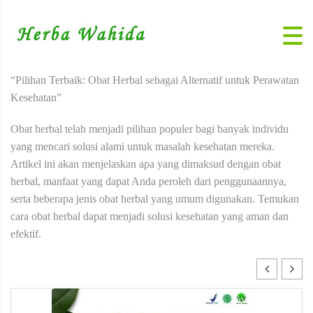
“Pilihan Terbaik: Obat Herbal sebagai Alternatif untuk Perawatan
Kesehatan”
Obat herbal telah menjadi pilihan populer bagi banyak individu
yang mencari solusi alami untuk masalah kesehatan mereka.
Artikel ini akan menjelaskan apa yang dimaksud dengan obat
herbal, manfaat yang dapat Anda peroleh dari penggunaannya,
serta beberapa jenis obat herbal yang umum digunakan. Temukan
cara obat herbal dapat menjadi solusi kesehatan yang aman dan
efektif.