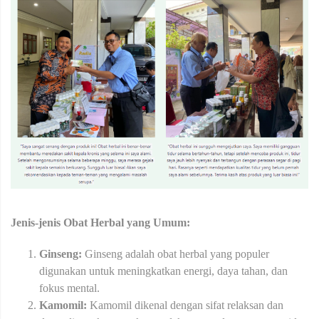
Jenis-jenis Obat Herbal yang Umum:
Ginseng:
Ginseng adalah obat herbal yang populer
digunakan untuk meningkatkan energi, daya tahan, dan
fokus mental.
Kamomil:
Kamomil dikenal dengan sifat relaksan dan