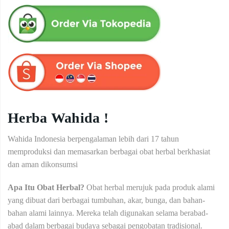
Herba Wahida !
Wahida Indonesia berpengalaman lebih dari 17 tahun
memproduksi dan memasarkan berbagai obat herbal berkhasiat
dan aman dikonsumsi
Apa Itu Obat Herbal?
Obat herbal merujuk pada produk alami
yang dibuat dari berbagai tumbuhan, akar, bunga, dan bahan-
bahan alami lainnya. Mereka telah digunakan selama berabad-
abad dalam berbagai budaya sebagai pengobatan tradisional.