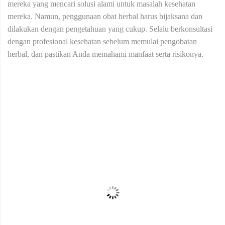
mereka yang mencari solusi alami untuk masalah kesehatan
mereka. Namun, penggunaan obat herbal harus bijaksana dan
dilakukan dengan pengetahuan yang cukup. Selalu berkonsultasi
dengan profesional kesehatan sebelum memulai pengobatan
herbal, dan pastikan Anda memahami manfaat serta risikonya.