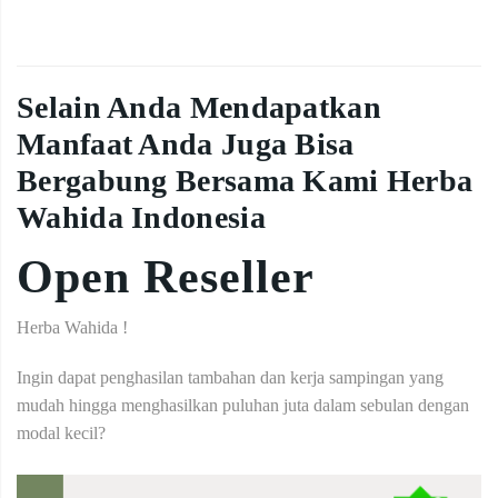
Selain Anda Mendapatkan
Manfaat Anda Juga Bisa
Bergabung Bersama Kami Herba
Wahida Indonesia
Open Reseller
Herba Wahida !
Ingin dapat penghasilan tambahan dan kerja sampingan yang
mudah hingga menghasilkan puluhan juta dalam sebulan dengan
modal kecil?