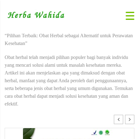
“Pilihan Terbaik: Obat Herbal sebagai Alternatif untuk Perawatan
Kesehatan”
Obat herbal telah menjadi pilihan populer bagi banyak individu
yang mencari solusi alami untuk masalah kesehatan mereka.
Artikel ini akan menjelaskan apa yang dimaksud dengan obat
herbal, manfaat yang dapat Anda peroleh dari penggunaannya,
serta beberapa jenis obat herbal yang umum digunakan. Temukan
cara obat herbal dapat menjadi solusi kesehatan yang aman dan
efektif.