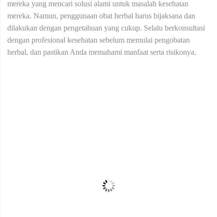
mereka yang mencari solusi alami untuk masalah kesehatan
mereka. Namun, penggunaan obat herbal harus bijaksana dan
dilakukan dengan pengetahuan yang cukup. Selalu berkonsultasi
dengan profesional kesehatan sebelum memulai pengobatan
herbal, dan pastikan Anda memahami manfaat serta risikonya.