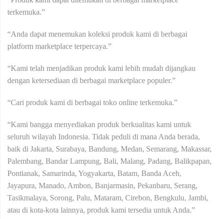
terkemuka.”
“Anda dapat menemukan koleksi produk kami di berbagai
platform marketplace terpercaya.”
“Kami telah menjadikan produk kami lebih mudah dijangkau
dengan ketersediaan di berbagai marketplace populer.”
“Cari produk kami di berbagai toko online terkemuka.”
“Kami bangga menyediakan produk berkualitas kami untuk
seluruh wilayah Indonesia. Tidak peduli di mana Anda berada,
baik di Jakarta, Surabaya, Bandung, Medan, Semarang, Makassar,
Palembang, Bandar Lampung, Bali, Malang, Padang, Balikpapan,
Pontianak, Samarinda, Yogyakarta, Batam, Banda Aceh,
Jayapura, Manado, Ambon, Banjarmasin, Pekanbaru, Serang,
Tasikmalaya, Sorong, Palu, Mataram, Cirebon, Bengkulu, Jambi,
atau di kota-kota lainnya, produk kami tersedia untuk Anda.”