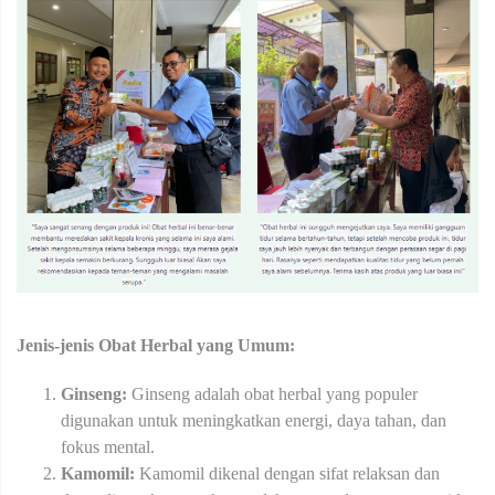
Jenis-jenis Obat Herbal yang Umum:
Ginseng:
Ginseng adalah obat herbal yang populer
digunakan untuk meningkatkan energi, daya tahan, dan
fokus mental.
Kamomil:
Kamomil dikenal dengan sifat relaksan dan