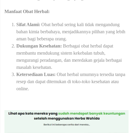
Manfaat Obat Herbal:
Sifat Alami:
Obat herbal sering kali tidak mengandung
bahan kimia berbahaya, menjadikannya pilihan yang lebih
aman bagi beberapa orang.
Dukungan Kesehatan:
Berbagai obat herbal dapat
membantu mendukung sistem kekebalan tubuh,
mengurangi peradangan, dan meredakan gejala berbagai
masalah kesehatan.
Ketersediaan Luas:
Obat herbal umumnya tersedia tanpa
resep dan dapat ditemukan di toko-toko kesehatan atau
online.