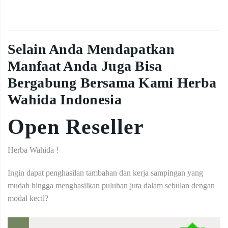
Selain Anda Mendapatkan
Manfaat Anda Juga Bisa
Bergabung Bersama Kami Herba
Wahida Indonesia
Open Reseller
Herba Wahida !
Ingin dapat penghasilan tambahan dan kerja sampingan yang
mudah hingga menghasilkan puluhan juta dalam sebulan dengan
modal kecil?