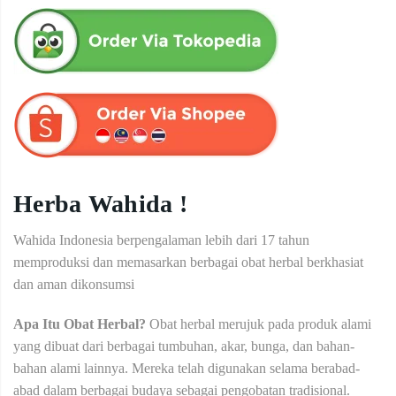
Herba Wahida !
Wahida Indonesia berpengalaman lebih dari 17 tahun
memproduksi dan memasarkan berbagai obat herbal berkhasiat
dan aman dikonsumsi
Apa Itu Obat Herbal?
Obat herbal merujuk pada produk alami
yang dibuat dari berbagai tumbuhan, akar, bunga, dan bahan-
bahan alami lainnya. Mereka telah digunakan selama berabad-
abad dalam berbagai budaya sebagai pengobatan tradisional.