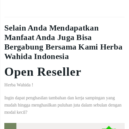
Selain Anda Mendapatkan
Manfaat Anda Juga Bisa
Bergabung Bersama Kami Herba
Wahida Indonesia
Open Reseller
Herba Wahida !
Ingin dapat penghasilan tambahan dan kerja sampingan yang
mudah hingga menghasilkan puluhan juta dalam sebulan dengan
modal kecil?