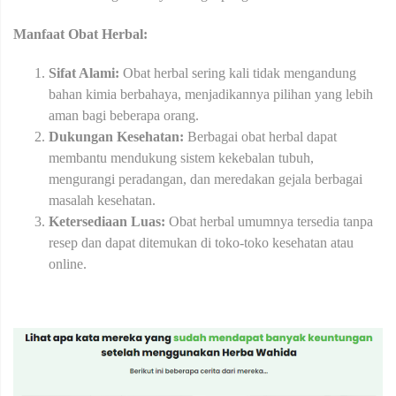
Manfaat Obat Herbal:
Sifat Alami:
Obat herbal sering kali tidak mengandung
bahan kimia berbahaya, menjadikannya pilihan yang lebih
aman bagi beberapa orang.
Dukungan Kesehatan:
Berbagai obat herbal dapat
membantu mendukung sistem kekebalan tubuh,
mengurangi peradangan, dan meredakan gejala berbagai
masalah kesehatan.
Ketersediaan Luas:
Obat herbal umumnya tersedia tanpa
resep dan dapat ditemukan di toko-toko kesehatan atau
online.