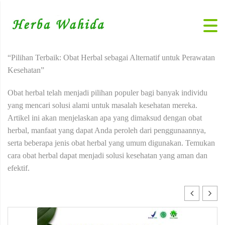
“Pilihan Terbaik: Obat Herbal sebagai Alternatif untuk Perawatan
Kesehatan”
Obat herbal telah menjadi pilihan populer bagi banyak individu
yang mencari solusi alami untuk masalah kesehatan mereka.
Artikel ini akan menjelaskan apa yang dimaksud dengan obat
herbal, manfaat yang dapat Anda peroleh dari penggunaannya,
serta beberapa jenis obat herbal yang umum digunakan. Temukan
cara obat herbal dapat menjadi solusi kesehatan yang aman dan
efektif.