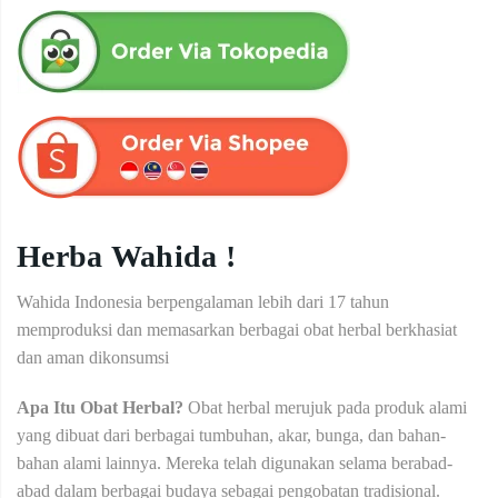
Herba Wahida !
Wahida Indonesia berpengalaman lebih dari 17 tahun
memproduksi dan memasarkan berbagai obat herbal berkhasiat
dan aman dikonsumsi
Apa Itu Obat Herbal?
Obat herbal merujuk pada produk alami
yang dibuat dari berbagai tumbuhan, akar, bunga, dan bahan-
bahan alami lainnya. Mereka telah digunakan selama berabad-
abad dalam berbagai budaya sebagai pengobatan tradisional.