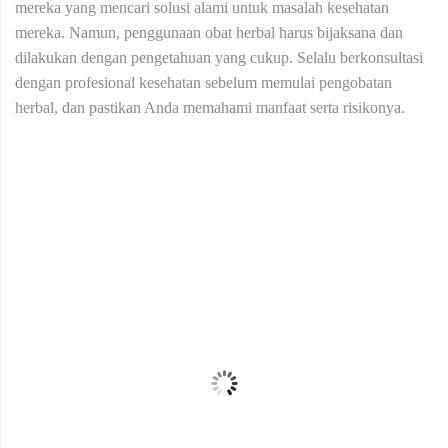
mereka yang mencari solusi alami untuk masalah kesehatan
mereka. Namun, penggunaan obat herbal harus bijaksana dan
dilakukan dengan pengetahuan yang cukup. Selalu berkonsultasi
dengan profesional kesehatan sebelum memulai pengobatan
herbal, dan pastikan Anda memahami manfaat serta risikonya.