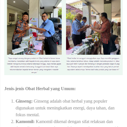
Jenis-jenis Obat Herbal yang Umum:
Ginseng:
Ginseng adalah obat herbal yang populer
digunakan untuk meningkatkan energi, daya tahan, dan
fokus mental.
Kamomil:
Kamomil dikenal dengan sifat relaksan dan