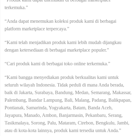
terkemuka.”
“Anda dapat menemukan koleksi produk kami di berbagai
platform marketplace terpercaya.”
“Kami telah menjadikan produk kami lebih mudah dijangkau
dengan ketersediaan di berbagai marketplace populer.”
“Cari produk kami di berbagai toko online terkemuka.”
“Kami bangga menyediakan produk berkualitas kami untuk
seluruh wilayah Indonesia. Tidak peduli di mana Anda berada,
baik di Jakarta, Surabaya, Bandung, Medan, Semarang, Makassar,
Palembang, Bandar Lampung, Bali, Malang, Padang, Balikpapan,
Pontianak, Samarinda, Yogyakarta, Batam, Banda Aceh,
Jayapura, Manado, Ambon, Banjarmasin, Pekanbaru, Serang,
Tasikmalaya, Sorong, Palu, Mataram, Cirebon, Bengkulu, Jambi,
atau di kota-kota lainnya, produk kami tersedia untuk Anda.”