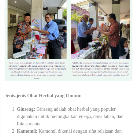
Jenis-jenis Obat Herbal yang Umum:
Ginseng:
Ginseng adalah obat herbal yang populer
digunakan untuk meningkatkan energi, daya tahan, dan
fokus mental.
Kamomil:
Kamomil dikenal dengan sifat relaksan dan