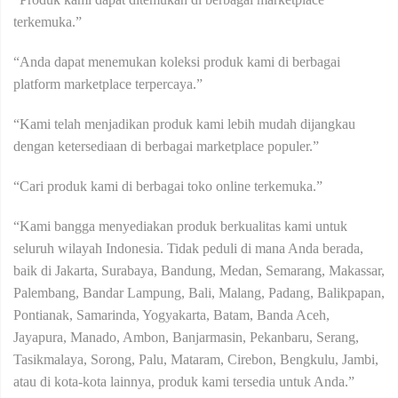
terkemuka.”
“Anda dapat menemukan koleksi produk kami di berbagai
platform marketplace terpercaya.”
“Kami telah menjadikan produk kami lebih mudah dijangkau
dengan ketersediaan di berbagai marketplace populer.”
“Cari produk kami di berbagai toko online terkemuka.”
“Kami bangga menyediakan produk berkualitas kami untuk
seluruh wilayah Indonesia. Tidak peduli di mana Anda berada,
baik di Jakarta, Surabaya, Bandung, Medan, Semarang, Makassar,
Palembang, Bandar Lampung, Bali, Malang, Padang, Balikpapan,
Pontianak, Samarinda, Yogyakarta, Batam, Banda Aceh,
Jayapura, Manado, Ambon, Banjarmasin, Pekanbaru, Serang,
Tasikmalaya, Sorong, Palu, Mataram, Cirebon, Bengkulu, Jambi,
atau di kota-kota lainnya, produk kami tersedia untuk Anda.”