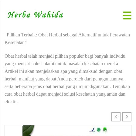
“Pilihan Terbaik: Obat Herbal sebagai Alternatif untuk Perawatan
Kesehatan”
Obat herbal telah menjadi pilihan populer bagi banyak individu
yang mencari solusi alami untuk masalah kesehatan mereka.
Artikel ini akan menjelaskan apa yang dimaksud dengan obat
herbal, manfaat yang dapat Anda peroleh dari penggunaannya,
serta beberapa jenis obat herbal yang umum digunakan. Temukan
cara obat herbal dapat menjadi solusi kesehatan yang aman dan
efektif.