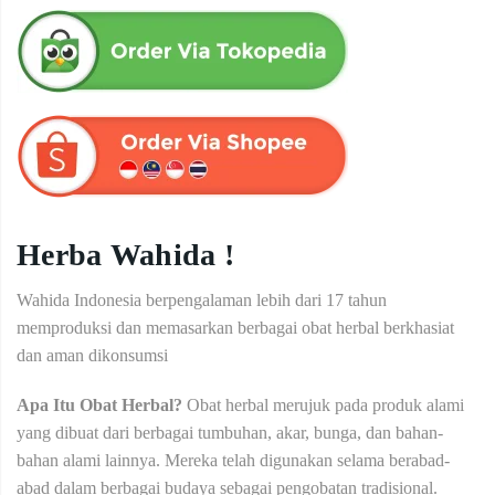
Herba Wahida !
Wahida Indonesia berpengalaman lebih dari 17 tahun
memproduksi dan memasarkan berbagai obat herbal berkhasiat
dan aman dikonsumsi
Apa Itu Obat Herbal?
Obat herbal merujuk pada produk alami
yang dibuat dari berbagai tumbuhan, akar, bunga, dan bahan-
bahan alami lainnya. Mereka telah digunakan selama berabad-
abad dalam berbagai budaya sebagai pengobatan tradisional.