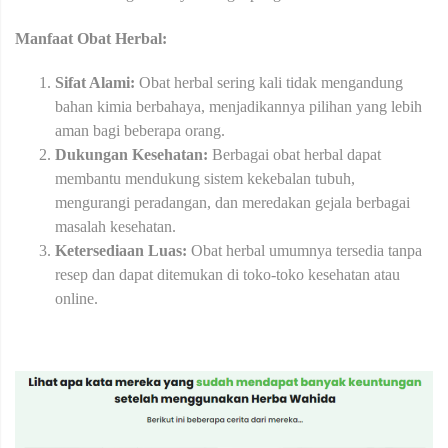
Manfaat Obat Herbal:
Sifat Alami:
Obat herbal sering kali tidak mengandung
bahan kimia berbahaya, menjadikannya pilihan yang lebih
aman bagi beberapa orang.
Dukungan Kesehatan:
Berbagai obat herbal dapat
membantu mendukung sistem kekebalan tubuh,
mengurangi peradangan, dan meredakan gejala berbagai
masalah kesehatan.
Ketersediaan Luas:
Obat herbal umumnya tersedia tanpa
resep dan dapat ditemukan di toko-toko kesehatan atau
online.