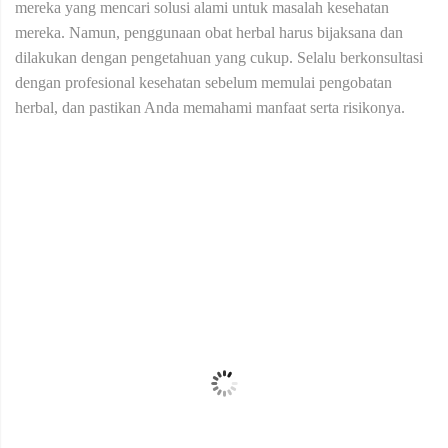
mereka yang mencari solusi alami untuk masalah kesehatan
mereka. Namun, penggunaan obat herbal harus bijaksana dan
dilakukan dengan pengetahuan yang cukup. Selalu berkonsultasi
dengan profesional kesehatan sebelum memulai pengobatan
herbal, dan pastikan Anda memahami manfaat serta risikonya.