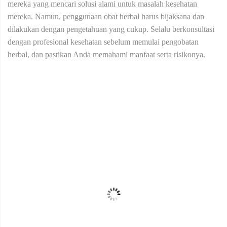
mereka yang mencari solusi alami untuk masalah kesehatan
mereka. Namun, penggunaan obat herbal harus bijaksana dan
dilakukan dengan pengetahuan yang cukup. Selalu berkonsultasi
dengan profesional kesehatan sebelum memulai pengobatan
herbal, dan pastikan Anda memahami manfaat serta risikonya.