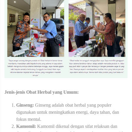
Jenis-jenis Obat Herbal yang Umum:
Ginseng:
Ginseng adalah obat herbal yang populer
digunakan untuk meningkatkan energi, daya tahan, dan
fokus mental.
Kamomil:
Kamomil dikenal dengan sifat relaksan dan