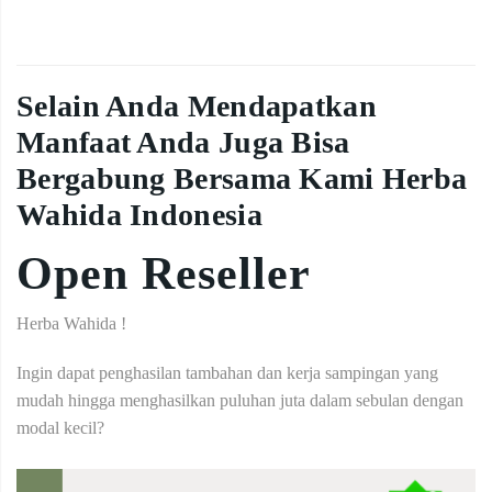
Selain Anda Mendapatkan
Manfaat Anda Juga Bisa
Bergabung Bersama Kami Herba
Wahida Indonesia
Open Reseller
Herba Wahida !
Ingin dapat penghasilan tambahan dan kerja sampingan yang
mudah hingga menghasilkan puluhan juta dalam sebulan dengan
modal kecil?