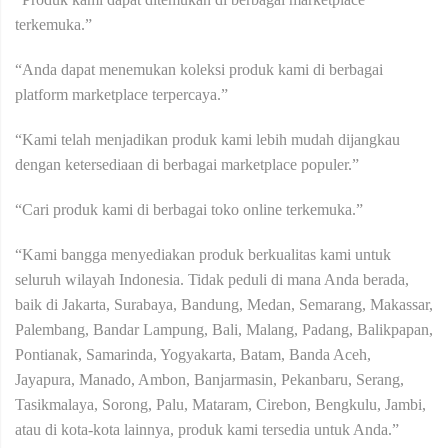
terkemuka.”
“Anda dapat menemukan koleksi produk kami di berbagai
platform marketplace terpercaya.”
“Kami telah menjadikan produk kami lebih mudah dijangkau
dengan ketersediaan di berbagai marketplace populer.”
“Cari produk kami di berbagai toko online terkemuka.”
“Kami bangga menyediakan produk berkualitas kami untuk
seluruh wilayah Indonesia. Tidak peduli di mana Anda berada,
baik di Jakarta, Surabaya, Bandung, Medan, Semarang, Makassar,
Palembang, Bandar Lampung, Bali, Malang, Padang, Balikpapan,
Pontianak, Samarinda, Yogyakarta, Batam, Banda Aceh,
Jayapura, Manado, Ambon, Banjarmasin, Pekanbaru, Serang,
Tasikmalaya, Sorong, Palu, Mataram, Cirebon, Bengkulu, Jambi,
atau di kota-kota lainnya, produk kami tersedia untuk Anda.”