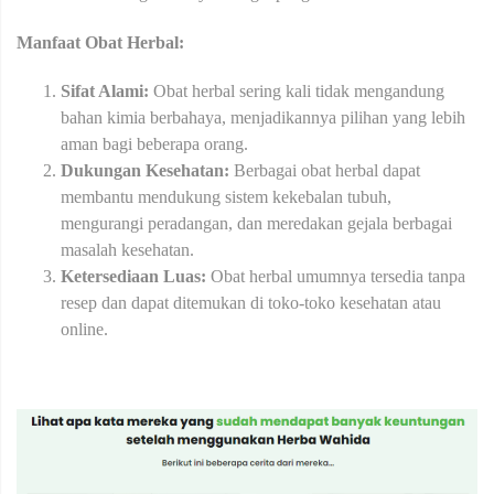
Manfaat Obat Herbal:
Sifat Alami:
Obat herbal sering kali tidak mengandung
bahan kimia berbahaya, menjadikannya pilihan yang lebih
aman bagi beberapa orang.
Dukungan Kesehatan:
Berbagai obat herbal dapat
membantu mendukung sistem kekebalan tubuh,
mengurangi peradangan, dan meredakan gejala berbagai
masalah kesehatan.
Ketersediaan Luas:
Obat herbal umumnya tersedia tanpa
resep dan dapat ditemukan di toko-toko kesehatan atau
online.