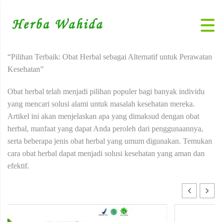
“Pilihan Terbaik: Obat Herbal sebagai Alternatif untuk Perawatan
Kesehatan”
Obat herbal telah menjadi pilihan populer bagi banyak individu
yang mencari solusi alami untuk masalah kesehatan mereka.
Artikel ini akan menjelaskan apa yang dimaksud dengan obat
herbal, manfaat yang dapat Anda peroleh dari penggunaannya,
serta beberapa jenis obat herbal yang umum digunakan. Temukan
cara obat herbal dapat menjadi solusi kesehatan yang aman dan
efektif.