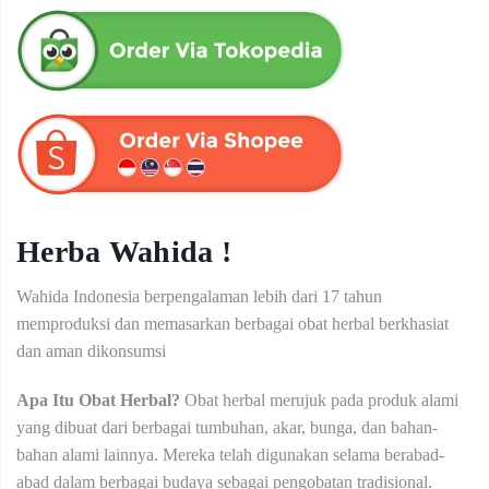
Herba Wahida !
Wahida Indonesia berpengalaman lebih dari 17 tahun
memproduksi dan memasarkan berbagai obat herbal berkhasiat
dan aman dikonsumsi
Apa Itu Obat Herbal?
Obat herbal merujuk pada produk alami
yang dibuat dari berbagai tumbuhan, akar, bunga, dan bahan-
bahan alami lainnya. Mereka telah digunakan selama berabad-
abad dalam berbagai budaya sebagai pengobatan tradisional.