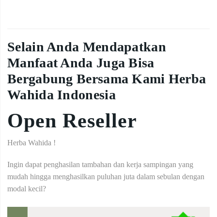
Selain Anda Mendapatkan
Manfaat Anda Juga Bisa
Bergabung Bersama Kami Herba
Wahida Indonesia
Open Reseller
Herba Wahida !
Ingin dapat penghasilan tambahan dan kerja sampingan yang
mudah hingga menghasilkan puluhan juta dalam sebulan dengan
modal kecil?