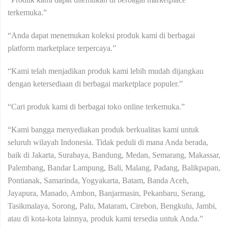
terkemuka.”
“Anda dapat menemukan koleksi produk kami di berbagai
platform marketplace terpercaya.”
“Kami telah menjadikan produk kami lebih mudah dijangkau
dengan ketersediaan di berbagai marketplace populer.”
“Cari produk kami di berbagai toko online terkemuka.”
“Kami bangga menyediakan produk berkualitas kami untuk
seluruh wilayah Indonesia. Tidak peduli di mana Anda berada,
baik di Jakarta, Surabaya, Bandung, Medan, Semarang, Makassar,
Palembang, Bandar Lampung, Bali, Malang, Padang, Balikpapan,
Pontianak, Samarinda, Yogyakarta, Batam, Banda Aceh,
Jayapura, Manado, Ambon, Banjarmasin, Pekanbaru, Serang,
Tasikmalaya, Sorong, Palu, Mataram, Cirebon, Bengkulu, Jambi,
atau di kota-kota lainnya, produk kami tersedia untuk Anda.”