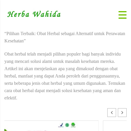
“Pilihan Terbaik: Obat Herbal sebagai Alternatif untuk Perawatan
Kesehatan”
Obat herbal telah menjadi pilihan populer bagi banyak individu
yang mencari solusi alami untuk masalah kesehatan mereka.
Artikel ini akan menjelaskan apa yang dimaksud dengan obat
herbal, manfaat yang dapat Anda peroleh dari penggunaannya,
serta beberapa jenis obat herbal yang umum digunakan. Temukan
cara obat herbal dapat menjadi solusi kesehatan yang aman dan
efektif.