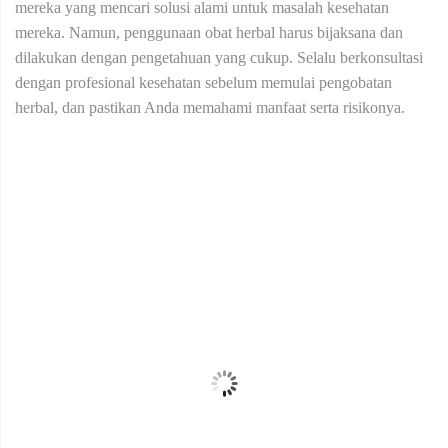
mereka yang mencari solusi alami untuk masalah kesehatan
mereka. Namun, penggunaan obat herbal harus bijaksana dan
dilakukan dengan pengetahuan yang cukup. Selalu berkonsultasi
dengan profesional kesehatan sebelum memulai pengobatan
herbal, dan pastikan Anda memahami manfaat serta risikonya.