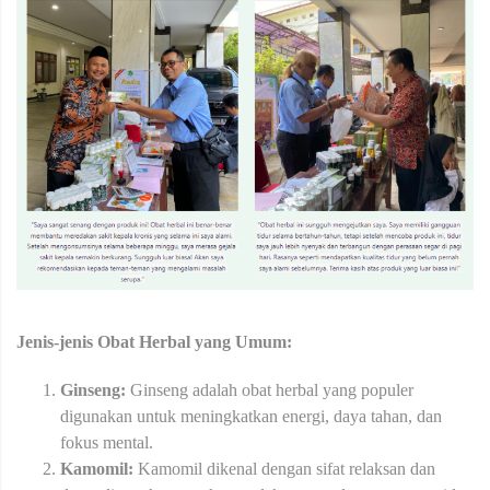
Jenis-jenis Obat Herbal yang Umum:
Ginseng:
Ginseng adalah obat herbal yang populer
digunakan untuk meningkatkan energi, daya tahan, dan
fokus mental.
Kamomil:
Kamomil dikenal dengan sifat relaksan dan