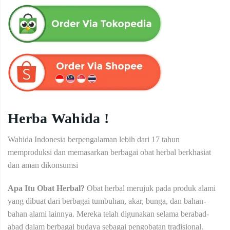
Herba Wahida !
Wahida Indonesia berpengalaman lebih dari 17 tahun
memproduksi dan memasarkan berbagai obat herbal berkhasiat
dan aman dikonsumsi
Apa Itu Obat Herbal?
Obat herbal merujuk pada produk alami
yang dibuat dari berbagai tumbuhan, akar, bunga, dan bahan-
bahan alami lainnya. Mereka telah digunakan selama berabad-
abad dalam berbagai budaya sebagai pengobatan tradisional.