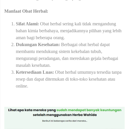
Manfaat Obat Herbal:
Sifat Alami:
Obat herbal sering kali tidak mengandung
bahan kimia berbahaya, menjadikannya pilihan yang lebih
aman bagi beberapa orang.
Dukungan Kesehatan:
Berbagai obat herbal dapat
membantu mendukung sistem kekebalan tubuh,
mengurangi peradangan, dan meredakan gejala berbagai
masalah kesehatan.
Ketersediaan Luas:
Obat herbal umumnya tersedia tanpa
resep dan dapat ditemukan di toko-toko kesehatan atau
online.