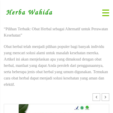
“Pilihan Terbaik: Obat Herbal sebagai Alternatif untuk Perawatan
Kesehatan”
Obat herbal telah menjadi pilihan populer bagi banyak individu
yang mencari solusi alami untuk masalah kesehatan mereka.
Artikel ini akan menjelaskan apa yang dimaksud dengan obat
herbal, manfaat yang dapat Anda peroleh dari penggunaannya,
serta beberapa jenis obat herbal yang umum digunakan. Temukan
cara obat herbal dapat menjadi solusi kesehatan yang aman dan
efektif.