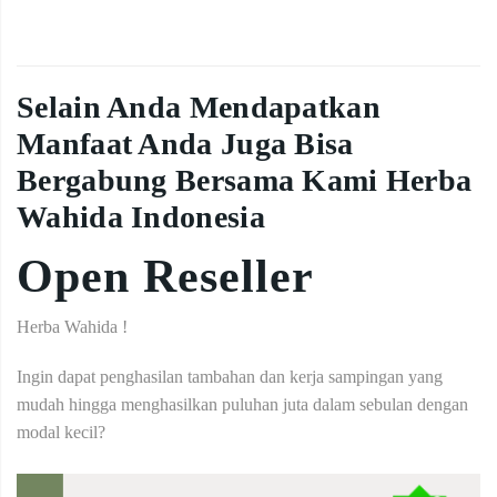
Selain Anda Mendapatkan
Manfaat Anda Juga Bisa
Bergabung Bersama Kami Herba
Wahida Indonesia
Open Reseller
Herba Wahida !
Ingin dapat penghasilan tambahan dan kerja sampingan yang
mudah hingga menghasilkan puluhan juta dalam sebulan dengan
modal kecil?