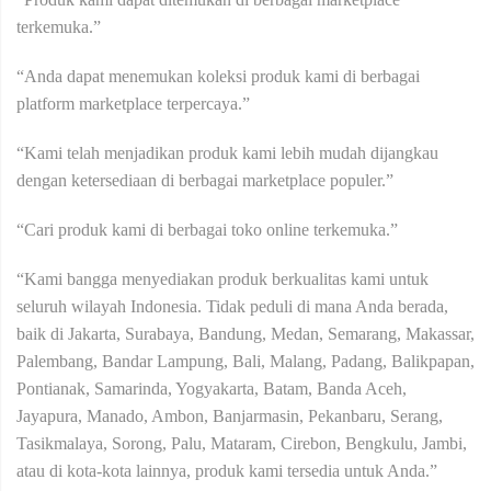
terkemuka.”
“Anda dapat menemukan koleksi produk kami di berbagai
platform marketplace terpercaya.”
“Kami telah menjadikan produk kami lebih mudah dijangkau
dengan ketersediaan di berbagai marketplace populer.”
“Cari produk kami di berbagai toko online terkemuka.”
“Kami bangga menyediakan produk berkualitas kami untuk
seluruh wilayah Indonesia. Tidak peduli di mana Anda berada,
baik di Jakarta, Surabaya, Bandung, Medan, Semarang, Makassar,
Palembang, Bandar Lampung, Bali, Malang, Padang, Balikpapan,
Pontianak, Samarinda, Yogyakarta, Batam, Banda Aceh,
Jayapura, Manado, Ambon, Banjarmasin, Pekanbaru, Serang,
Tasikmalaya, Sorong, Palu, Mataram, Cirebon, Bengkulu, Jambi,
atau di kota-kota lainnya, produk kami tersedia untuk Anda.”