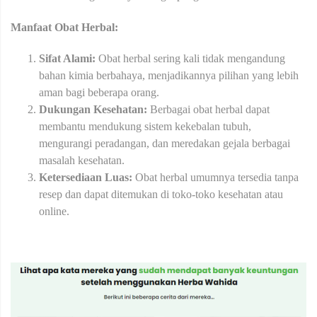
Manfaat Obat Herbal:
Sifat Alami:
Obat herbal sering kali tidak mengandung
bahan kimia berbahaya, menjadikannya pilihan yang lebih
aman bagi beberapa orang.
Dukungan Kesehatan:
Berbagai obat herbal dapat
membantu mendukung sistem kekebalan tubuh,
mengurangi peradangan, dan meredakan gejala berbagai
masalah kesehatan.
Ketersediaan Luas:
Obat herbal umumnya tersedia tanpa
resep dan dapat ditemukan di toko-toko kesehatan atau
online.