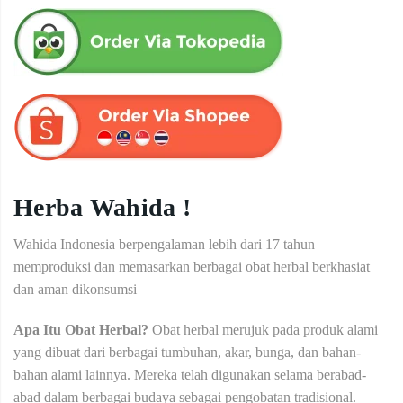
Herba Wahida !
Wahida Indonesia berpengalaman lebih dari 17 tahun
memproduksi dan memasarkan berbagai obat herbal berkhasiat
dan aman dikonsumsi
Apa Itu Obat Herbal?
Obat herbal merujuk pada produk alami
yang dibuat dari berbagai tumbuhan, akar, bunga, dan bahan-
bahan alami lainnya. Mereka telah digunakan selama berabad-
abad dalam berbagai budaya sebagai pengobatan tradisional.