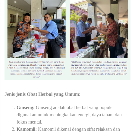
Jenis-jenis Obat Herbal yang Umum:
Ginseng:
Ginseng adalah obat herbal yang populer
digunakan untuk meningkatkan energi, daya tahan, dan
fokus mental.
Kamomil:
Kamomil dikenal dengan sifat relaksan dan