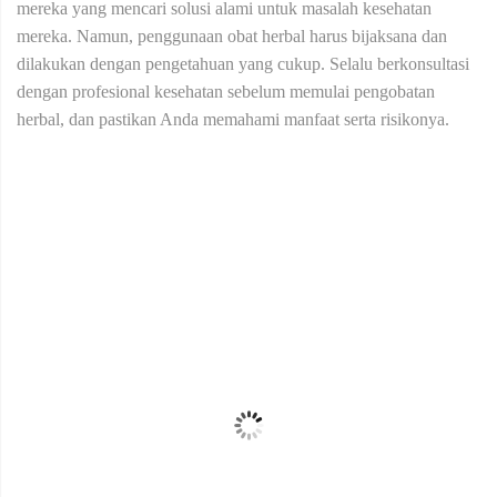
mereka yang mencari solusi alami untuk masalah kesehatan
mereka. Namun, penggunaan obat herbal harus bijaksana dan
dilakukan dengan pengetahuan yang cukup. Selalu berkonsultasi
dengan profesional kesehatan sebelum memulai pengobatan
herbal, dan pastikan Anda memahami manfaat serta risikonya.