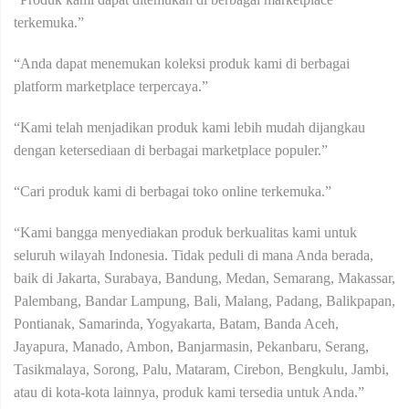
terkemuka.”
“Anda dapat menemukan koleksi produk kami di berbagai
platform marketplace terpercaya.”
“Kami telah menjadikan produk kami lebih mudah dijangkau
dengan ketersediaan di berbagai marketplace populer.”
“Cari produk kami di berbagai toko online terkemuka.”
“Kami bangga menyediakan produk berkualitas kami untuk
seluruh wilayah Indonesia. Tidak peduli di mana Anda berada,
baik di Jakarta, Surabaya, Bandung, Medan, Semarang, Makassar,
Palembang, Bandar Lampung, Bali, Malang, Padang, Balikpapan,
Pontianak, Samarinda, Yogyakarta, Batam, Banda Aceh,
Jayapura, Manado, Ambon, Banjarmasin, Pekanbaru, Serang,
Tasikmalaya, Sorong, Palu, Mataram, Cirebon, Bengkulu, Jambi,
atau di kota-kota lainnya, produk kami tersedia untuk Anda.”