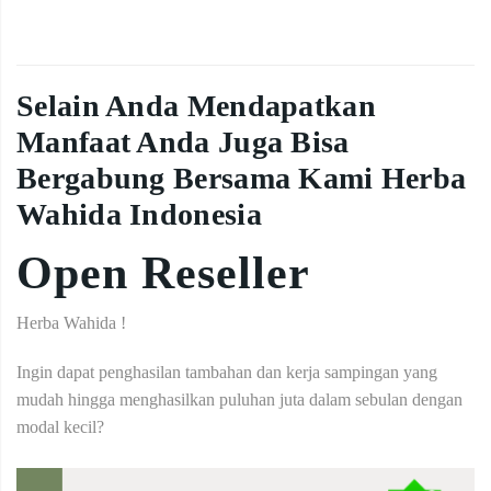
Selain Anda Mendapatkan
Manfaat Anda Juga Bisa
Bergabung Bersama Kami Herba
Wahida Indonesia
Open Reseller
Herba Wahida !
Ingin dapat penghasilan tambahan dan kerja sampingan yang
mudah hingga menghasilkan puluhan juta dalam sebulan dengan
modal kecil?