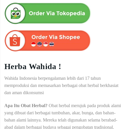
Herba Wahida !
Wahida Indonesia berpengalaman lebih dari 17 tahun
memproduksi dan memasarkan berbagai obat herbal berkhasiat
dan aman dikonsumsi
Apa Itu Obat Herbal?
Obat herbal merujuk pada produk alami
yang dibuat dari berbagai tumbuhan, akar, bunga, dan bahan-
bahan alami lainnya. Mereka telah digunakan selama berabad-
abad dalam berbagai budaya sebagai pengobatan tradisional.