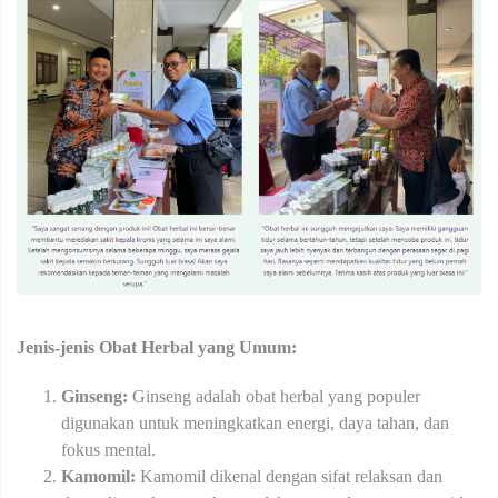
Jenis-jenis Obat Herbal yang Umum:
Ginseng:
Ginseng adalah obat herbal yang populer
digunakan untuk meningkatkan energi, daya tahan, dan
fokus mental.
Kamomil:
Kamomil dikenal dengan sifat relaksan dan