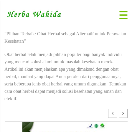
“Pilihan Terbaik: Obat Herbal sebagai Alternatif untuk Perawatan
Kesehatan”
Obat herbal telah menjadi pilihan populer bagi banyak individu
yang mencari solusi alami untuk masalah kesehatan mereka.
Artikel ini akan menjelaskan apa yang dimaksud dengan obat
herbal, manfaat yang dapat Anda peroleh dari penggunaannya,
serta beberapa jenis obat herbal yang umum digunakan. Temukan
cara obat herbal dapat menjadi solusi kesehatan yang aman dan
efektif.