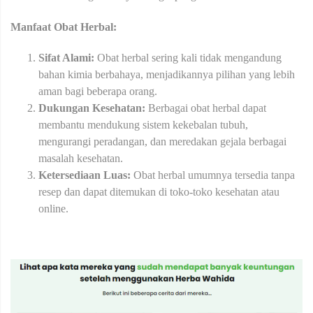
Manfaat Obat Herbal:
Sifat Alami:
Obat herbal sering kali tidak mengandung
bahan kimia berbahaya, menjadikannya pilihan yang lebih
aman bagi beberapa orang.
Dukungan Kesehatan:
Berbagai obat herbal dapat
membantu mendukung sistem kekebalan tubuh,
mengurangi peradangan, dan meredakan gejala berbagai
masalah kesehatan.
Ketersediaan Luas:
Obat herbal umumnya tersedia tanpa
resep dan dapat ditemukan di toko-toko kesehatan atau
online.