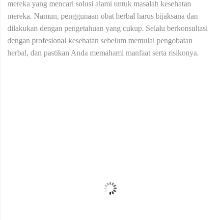
mereka yang mencari solusi alami untuk masalah kesehatan
mereka. Namun, penggunaan obat herbal harus bijaksana dan
dilakukan dengan pengetahuan yang cukup. Selalu berkonsultasi
dengan profesional kesehatan sebelum memulai pengobatan
herbal, dan pastikan Anda memahami manfaat serta risikonya.