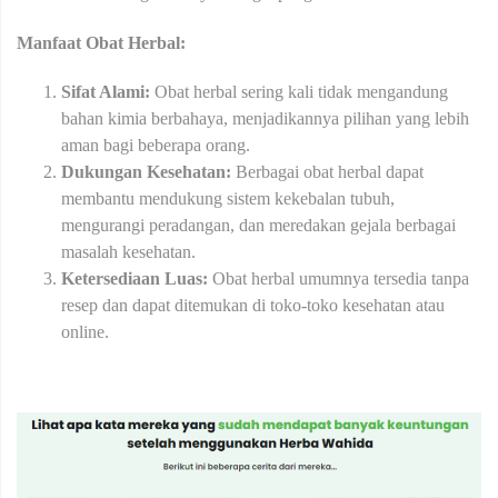
Manfaat Obat Herbal:
Sifat Alami:
Obat herbal sering kali tidak mengandung
bahan kimia berbahaya, menjadikannya pilihan yang lebih
aman bagi beberapa orang.
Dukungan Kesehatan:
Berbagai obat herbal dapat
membantu mendukung sistem kekebalan tubuh,
mengurangi peradangan, dan meredakan gejala berbagai
masalah kesehatan.
Ketersediaan Luas:
Obat herbal umumnya tersedia tanpa
resep dan dapat ditemukan di toko-toko kesehatan atau
online.