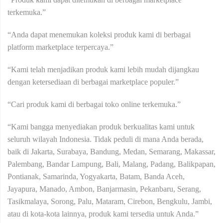
terkemuka.”
“Anda dapat menemukan koleksi produk kami di berbagai
platform marketplace terpercaya.”
“Kami telah menjadikan produk kami lebih mudah dijangkau
dengan ketersediaan di berbagai marketplace populer.”
“Cari produk kami di berbagai toko online terkemuka.”
“Kami bangga menyediakan produk berkualitas kami untuk
seluruh wilayah Indonesia. Tidak peduli di mana Anda berada,
baik di Jakarta, Surabaya, Bandung, Medan, Semarang, Makassar,
Palembang, Bandar Lampung, Bali, Malang, Padang, Balikpapan,
Pontianak, Samarinda, Yogyakarta, Batam, Banda Aceh,
Jayapura, Manado, Ambon, Banjarmasin, Pekanbaru, Serang,
Tasikmalaya, Sorong, Palu, Mataram, Cirebon, Bengkulu, Jambi,
atau di kota-kota lainnya, produk kami tersedia untuk Anda.”