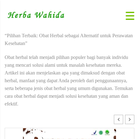
“Pilihan Terbaik: Obat Herbal sebagai Alternatif untuk Perawatan
Kesehatan”
Obat herbal telah menjadi pilihan populer bagi banyak individu
yang mencari solusi alami untuk masalah kesehatan mereka.
Artikel ini akan menjelaskan apa yang dimaksud dengan obat
herbal, manfaat yang dapat Anda peroleh dari penggunaannya,
serta beberapa jenis obat herbal yang umum digunakan. Temukan
cara obat herbal dapat menjadi solusi kesehatan yang aman dan
efektif.