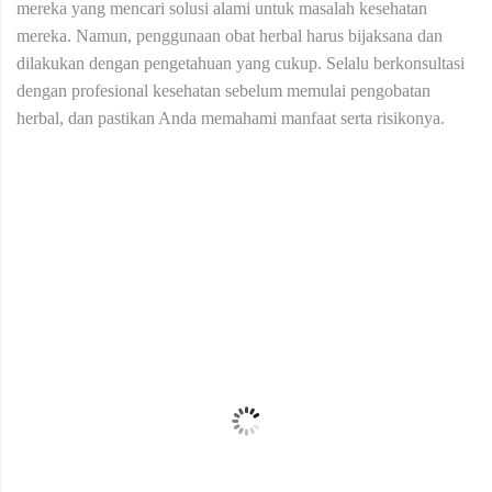
mereka yang mencari solusi alami untuk masalah kesehatan
mereka. Namun, penggunaan obat herbal harus bijaksana dan
dilakukan dengan pengetahuan yang cukup. Selalu berkonsultasi
dengan profesional kesehatan sebelum memulai pengobatan
herbal, dan pastikan Anda memahami manfaat serta risikonya.