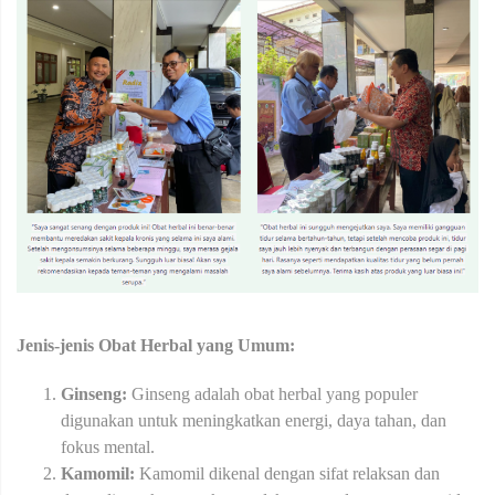
Jenis-jenis Obat Herbal yang Umum:
Ginseng:
Ginseng adalah obat herbal yang populer
digunakan untuk meningkatkan energi, daya tahan, dan
fokus mental.
Kamomil:
Kamomil dikenal dengan sifat relaksan dan