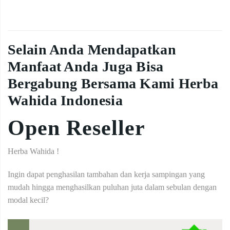
Selain Anda Mendapatkan
Manfaat Anda Juga Bisa
Bergabung Bersama Kami Herba
Wahida Indonesia
Open Reseller
Herba Wahida !
Ingin dapat penghasilan tambahan dan kerja sampingan yang
mudah hingga menghasilkan puluhan juta dalam sebulan dengan
modal kecil?