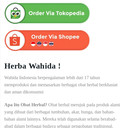
Herba Wahida !
Wahida Indonesia berpengalaman lebih dari 17 tahun
memproduksi dan memasarkan berbagai obat herbal berkhasiat
dan aman dikonsumsi
Apa Itu Obat Herbal?
Obat herbal merujuk pada produk alami
yang dibuat dari berbagai tumbuhan, akar, bunga, dan bahan-
bahan alami lainnya. Mereka telah digunakan selama berabad-
abad dalam berbagai budaya sebagai pengobatan tradisional.