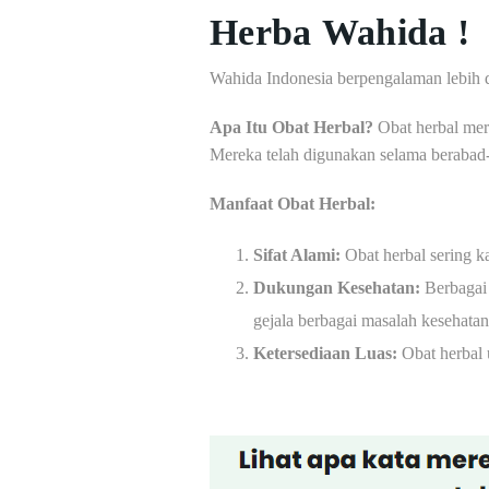
Herba Wahida !
Wahida Indonesia berpengalaman lebih 
Apa Itu Obat Herbal?
Obat herbal meru
Mereka telah digunakan selama berabad-
Manfaat Obat Herbal:
Sifat Alami:
Obat herbal sering k
Dukungan Kesehatan:
Berbagai 
gejala berbagai masalah kesehatan
Ketersediaan Luas:
Obat herbal 