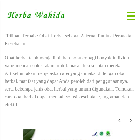
“Pilihan Terbaik: Obat Herbal sebagai Alternatif untuk Perawatan
Kesehatan”
Obat herbal telah menjadi pilihan populer bagi banyak individu
yang mencari solusi alami untuk masalah kesehatan mereka.
Artikel ini akan menjelaskan apa yang dimaksud dengan obat
herbal, manfaat yang dapat Anda peroleh dari penggunaannya,
serta beberapa jenis obat herbal yang umum digunakan. Temukan
cara obat herbal dapat menjadi solusi kesehatan yang aman dan
efektif.