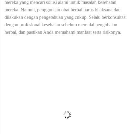
mereka yang mencari solusi alami untuk masalah kesehatan
mereka. Namun, penggunaan obat herbal harus bijaksana dan
dilakukan dengan pengetahuan yang cukup. Selalu berkonsultasi
dengan profesional kesehatan sebelum memulai pengobatan
herbal, dan pastikan Anda memahami manfaat serta risikonya.