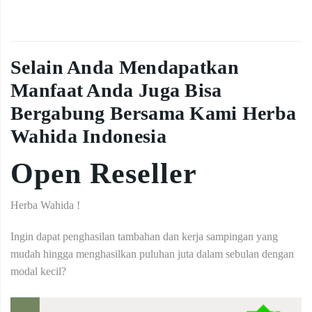
Selain Anda Mendapatkan
Manfaat Anda Juga Bisa
Bergabung Bersama Kami Herba
Wahida Indonesia
Open Reseller
Herba Wahida !
Ingin dapat penghasilan tambahan dan kerja sampingan yang
mudah hingga menghasilkan puluhan juta dalam sebulan dengan
modal kecil?