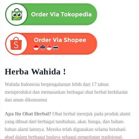
Herba Wahida !
Wahida Indonesia berpengalaman lebih dari 17 tahun
memproduksi dan memasarkan berbagai obat herbal berkhasiat
dan aman dikonsumsi
Apa Itu Obat Herbal?
Obat herbal merujuk pada produk alami
yang dibuat dari berbagai tumbuhan, akar, bunga, dan bahan-
bahan alami lainnya. Mereka telah digunakan selama berabad-
abad dalam berbagai budaya sebagai pengobatan tradisional.