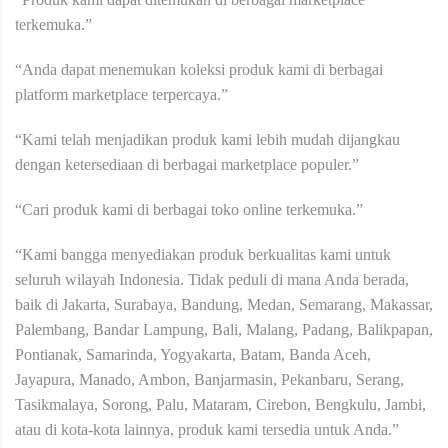
terkemuka.”
“Anda dapat menemukan koleksi produk kami di berbagai
platform marketplace terpercaya.”
“Kami telah menjadikan produk kami lebih mudah dijangkau
dengan ketersediaan di berbagai marketplace populer.”
“Cari produk kami di berbagai toko online terkemuka.”
“Kami bangga menyediakan produk berkualitas kami untuk
seluruh wilayah Indonesia. Tidak peduli di mana Anda berada,
baik di Jakarta, Surabaya, Bandung, Medan, Semarang, Makassar,
Palembang, Bandar Lampung, Bali, Malang, Padang, Balikpapan,
Pontianak, Samarinda, Yogyakarta, Batam, Banda Aceh,
Jayapura, Manado, Ambon, Banjarmasin, Pekanbaru, Serang,
Tasikmalaya, Sorong, Palu, Mataram, Cirebon, Bengkulu, Jambi,
atau di kota-kota lainnya, produk kami tersedia untuk Anda.”