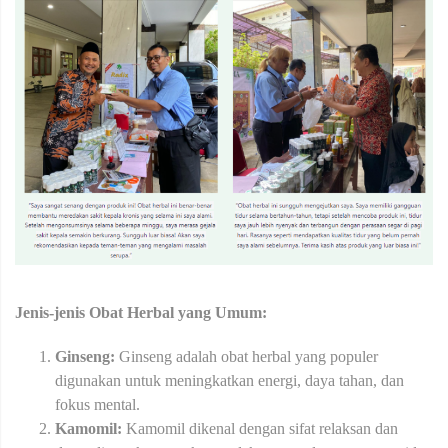
Jenis-jenis Obat Herbal yang Umum:
Ginseng:
Ginseng adalah obat herbal yang populer
digunakan untuk meningkatkan energi, daya tahan, dan
fokus mental.
Kamomil:
Kamomil dikenal dengan sifat relaksan dan