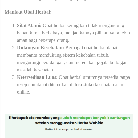
Manfaat Obat Herbal:
Sifat Alami:
Obat herbal sering kali tidak mengandung
bahan kimia berbahaya, menjadikannya pilihan yang lebih
aman bagi beberapa orang.
Dukungan Kesehatan:
Berbagai obat herbal dapat
membantu mendukung sistem kekebalan tubuh,
mengurangi peradangan, dan meredakan gejala berbagai
masalah kesehatan.
Ketersediaan Luas:
Obat herbal umumnya tersedia tanpa
resep dan dapat ditemukan di toko-toko kesehatan atau
online.