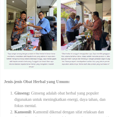
Jenis-jenis Obat Herbal yang Umum:
Ginseng:
Ginseng adalah obat herbal yang populer
digunakan untuk meningkatkan energi, daya tahan, dan
fokus mental.
Kamomil:
Kamomil dikenal dengan sifat relaksan dan