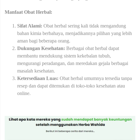
Manfaat Obat Herbal:
Sifat Alami:
Obat herbal sering kali tidak mengandung
bahan kimia berbahaya, menjadikannya pilihan yang lebih
aman bagi beberapa orang.
Dukungan Kesehatan:
Berbagai obat herbal dapat
membantu mendukung sistem kekebalan tubuh,
mengurangi peradangan, dan meredakan gejala berbagai
masalah kesehatan.
Ketersediaan Luas:
Obat herbal umumnya tersedia tanpa
resep dan dapat ditemukan di toko-toko kesehatan atau
online.