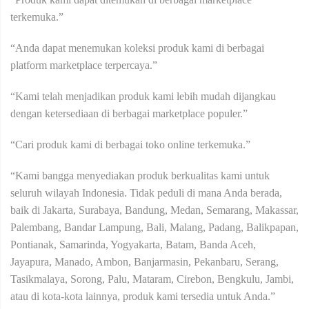
terkemuka.”
“Anda dapat menemukan koleksi produk kami di berbagai
platform marketplace terpercaya.”
“Kami telah menjadikan produk kami lebih mudah dijangkau
dengan ketersediaan di berbagai marketplace populer.”
“Cari produk kami di berbagai toko online terkemuka.”
“Kami bangga menyediakan produk berkualitas kami untuk
seluruh wilayah Indonesia. Tidak peduli di mana Anda berada,
baik di Jakarta, Surabaya, Bandung, Medan, Semarang, Makassar,
Palembang, Bandar Lampung, Bali, Malang, Padang, Balikpapan,
Pontianak, Samarinda, Yogyakarta, Batam, Banda Aceh,
Jayapura, Manado, Ambon, Banjarmasin, Pekanbaru, Serang,
Tasikmalaya, Sorong, Palu, Mataram, Cirebon, Bengkulu, Jambi,
atau di kota-kota lainnya, produk kami tersedia untuk Anda.”