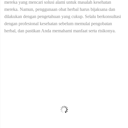
mereka yang mencari solusi alami untuk masalah kesehatan
mereka. Namun, penggunaan obat herbal harus bijaksana dan
dilakukan dengan pengetahuan yang cukup. Selalu berkonsultasi
dengan profesional kesehatan sebelum memulai pengobatan
herbal, dan pastikan Anda memahami manfaat serta risikonya.