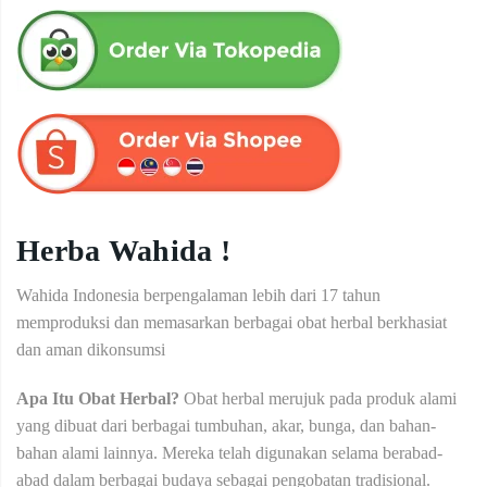
Herba Wahida !
Wahida Indonesia berpengalaman lebih dari 17 tahun
memproduksi dan memasarkan berbagai obat herbal berkhasiat
dan aman dikonsumsi
Apa Itu Obat Herbal?
Obat herbal merujuk pada produk alami
yang dibuat dari berbagai tumbuhan, akar, bunga, dan bahan-
bahan alami lainnya. Mereka telah digunakan selama berabad-
abad dalam berbagai budaya sebagai pengobatan tradisional.