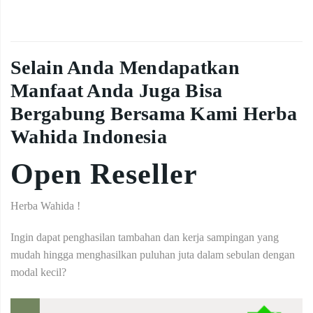
Selain Anda Mendapatkan
Manfaat Anda Juga Bisa
Bergabung Bersama Kami Herba
Wahida Indonesia
Open Reseller
Herba Wahida !
Ingin dapat penghasilan tambahan dan kerja sampingan yang
mudah hingga menghasilkan puluhan juta dalam sebulan dengan
modal kecil?