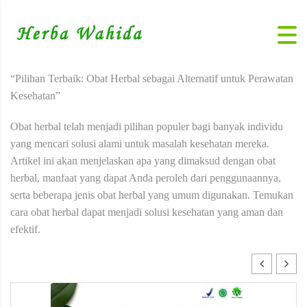
“Pilihan Terbaik: Obat Herbal sebagai Alternatif untuk Perawatan
Kesehatan”
Obat herbal telah menjadi pilihan populer bagi banyak individu
yang mencari solusi alami untuk masalah kesehatan mereka.
Artikel ini akan menjelaskan apa yang dimaksud dengan obat
herbal, manfaat yang dapat Anda peroleh dari penggunaannya,
serta beberapa jenis obat herbal yang umum digunakan. Temukan
cara obat herbal dapat menjadi solusi kesehatan yang aman dan
efektif.