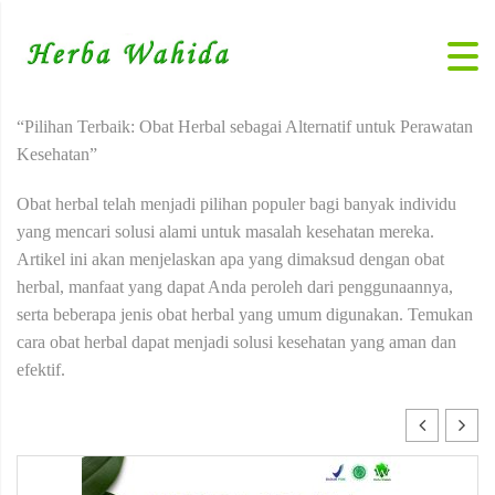
“Pilihan Terbaik: Obat Herbal sebagai Alternatif untuk Perawatan
Kesehatan”
Obat herbal telah menjadi pilihan populer bagi banyak individu
yang mencari solusi alami untuk masalah kesehatan mereka.
Artikel ini akan menjelaskan apa yang dimaksud dengan obat
herbal, manfaat yang dapat Anda peroleh dari penggunaannya,
serta beberapa jenis obat herbal yang umum digunakan. Temukan
cara obat herbal dapat menjadi solusi kesehatan yang aman dan
efektif.