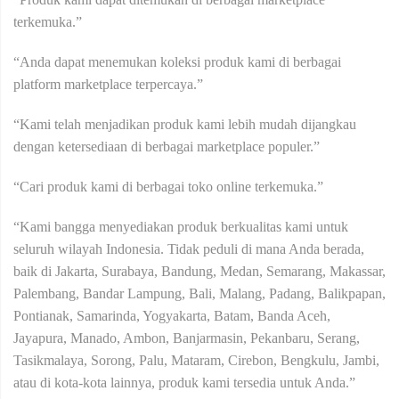
terkemuka.”
“Anda dapat menemukan koleksi produk kami di berbagai
platform marketplace terpercaya.”
“Kami telah menjadikan produk kami lebih mudah dijangkau
dengan ketersediaan di berbagai marketplace populer.”
“Cari produk kami di berbagai toko online terkemuka.”
“Kami bangga menyediakan produk berkualitas kami untuk
seluruh wilayah Indonesia. Tidak peduli di mana Anda berada,
baik di Jakarta, Surabaya, Bandung, Medan, Semarang, Makassar,
Palembang, Bandar Lampung, Bali, Malang, Padang, Balikpapan,
Pontianak, Samarinda, Yogyakarta, Batam, Banda Aceh,
Jayapura, Manado, Ambon, Banjarmasin, Pekanbaru, Serang,
Tasikmalaya, Sorong, Palu, Mataram, Cirebon, Bengkulu, Jambi,
atau di kota-kota lainnya, produk kami tersedia untuk Anda.”