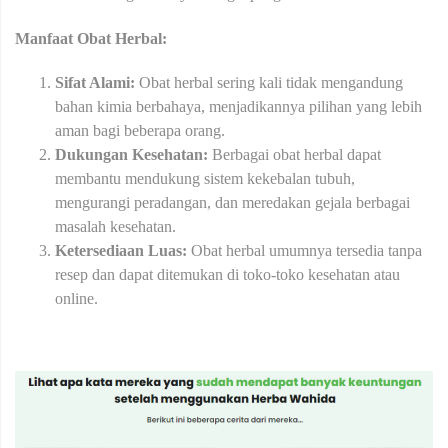
Manfaat Obat Herbal:
Sifat Alami:
Obat herbal sering kali tidak mengandung
bahan kimia berbahaya, menjadikannya pilihan yang lebih
aman bagi beberapa orang.
Dukungan Kesehatan:
Berbagai obat herbal dapat
membantu mendukung sistem kekebalan tubuh,
mengurangi peradangan, dan meredakan gejala berbagai
masalah kesehatan.
Ketersediaan Luas:
Obat herbal umumnya tersedia tanpa
resep dan dapat ditemukan di toko-toko kesehatan atau
online.