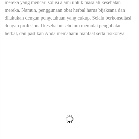
mereka yang mencari solusi alami untuk masalah kesehatan
mereka. Namun, penggunaan obat herbal harus bijaksana dan
dilakukan dengan pengetahuan yang cukup. Selalu berkonsultasi
dengan profesional kesehatan sebelum memulai pengobatan
herbal, dan pastikan Anda memahami manfaat serta risikonya.