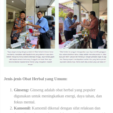
Jenis-jenis Obat Herbal yang Umum:
Ginseng:
Ginseng adalah obat herbal yang populer
digunakan untuk meningkatkan energi, daya tahan, dan
fokus mental.
Kamomil:
Kamomil dikenal dengan sifat relaksan dan