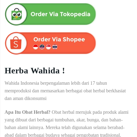
Herba Wahida !
Wahida Indonesia berpengalaman lebih dari 17 tahun
memproduksi dan memasarkan berbagai obat herbal berkhasiat
dan aman dikonsumsi
Apa Itu Obat Herbal?
Obat herbal merujuk pada produk alami
yang dibuat dari berbagai tumbuhan, akar, bunga, dan bahan-
bahan alami lainnya. Mereka telah digunakan selama berabad-
abad dalam berbagai budaya sebagai pengobatan tradisional.