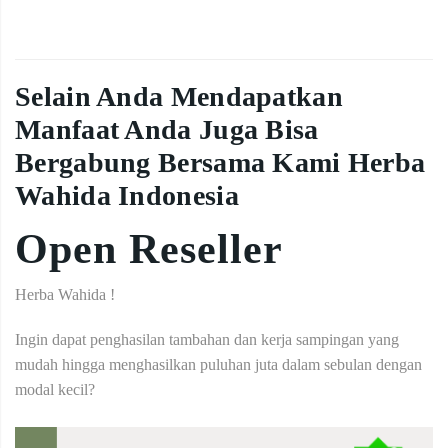
Selain Anda Mendapatkan
Manfaat Anda Juga Bisa
Bergabung Bersama Kami Herba
Wahida Indonesia
Open Reseller
Herba Wahida !
Ingin dapat penghasilan tambahan dan kerja sampingan yang
mudah hingga menghasilkan puluhan juta dalam sebulan dengan
modal kecil?