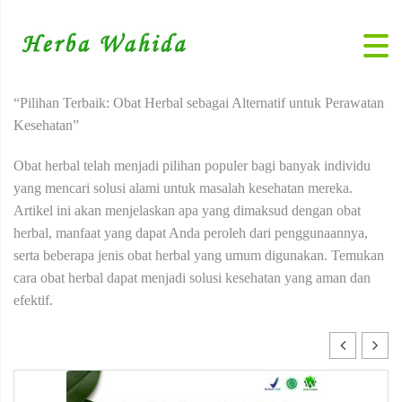
“Pilihan Terbaik: Obat Herbal sebagai Alternatif untuk Perawatan
Kesehatan”
Obat herbal telah menjadi pilihan populer bagi banyak individu
yang mencari solusi alami untuk masalah kesehatan mereka.
Artikel ini akan menjelaskan apa yang dimaksud dengan obat
herbal, manfaat yang dapat Anda peroleh dari penggunaannya,
serta beberapa jenis obat herbal yang umum digunakan. Temukan
cara obat herbal dapat menjadi solusi kesehatan yang aman dan
efektif.