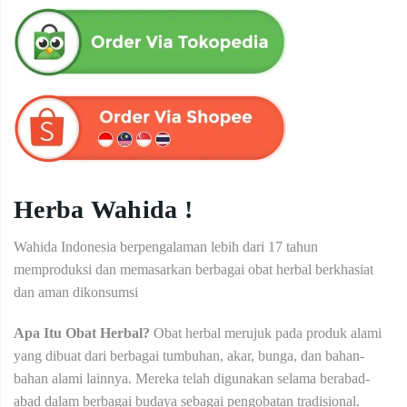
Herba Wahida !
Wahida Indonesia berpengalaman lebih dari 17 tahun
memproduksi dan memasarkan berbagai obat herbal berkhasiat
dan aman dikonsumsi
Apa Itu Obat Herbal?
Obat herbal merujuk pada produk alami
yang dibuat dari berbagai tumbuhan, akar, bunga, dan bahan-
bahan alami lainnya. Mereka telah digunakan selama berabad-
abad dalam berbagai budaya sebagai pengobatan tradisional.