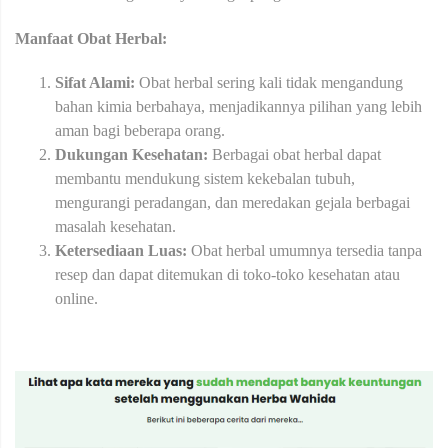
Manfaat Obat Herbal:
Sifat Alami:
Obat herbal sering kali tidak mengandung
bahan kimia berbahaya, menjadikannya pilihan yang lebih
aman bagi beberapa orang.
Dukungan Kesehatan:
Berbagai obat herbal dapat
membantu mendukung sistem kekebalan tubuh,
mengurangi peradangan, dan meredakan gejala berbagai
masalah kesehatan.
Ketersediaan Luas:
Obat herbal umumnya tersedia tanpa
resep dan dapat ditemukan di toko-toko kesehatan atau
online.