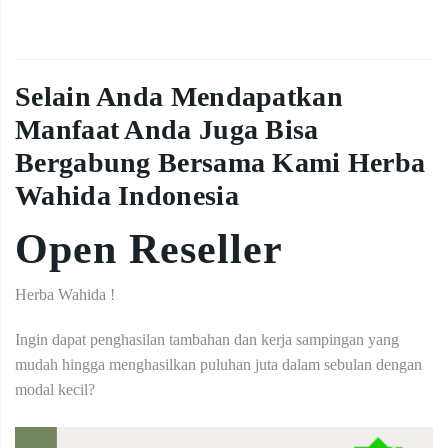
Selain Anda Mendapatkan
Manfaat Anda Juga Bisa
Bergabung Bersama Kami Herba
Wahida Indonesia
Open Reseller
Herba Wahida !
Ingin dapat penghasilan tambahan dan kerja sampingan yang
mudah hingga menghasilkan puluhan juta dalam sebulan dengan
modal kecil?