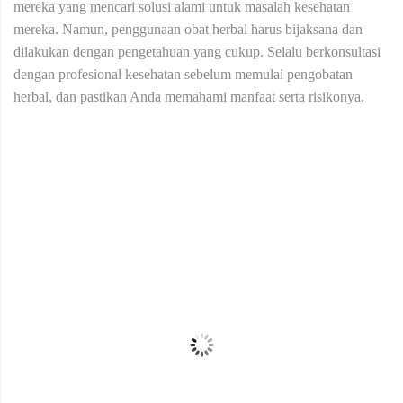
mereka yang mencari solusi alami untuk masalah kesehatan
mereka. Namun, penggunaan obat herbal harus bijaksana dan
dilakukan dengan pengetahuan yang cukup. Selalu berkonsultasi
dengan profesional kesehatan sebelum memulai pengobatan
herbal, dan pastikan Anda memahami manfaat serta risikonya.