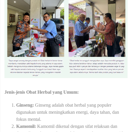
Jenis-jenis Obat Herbal yang Umum:
Ginseng:
Ginseng adalah obat herbal yang populer
digunakan untuk meningkatkan energi, daya tahan, dan
fokus mental.
Kamomil:
Kamomil dikenal dengan sifat relaksan dan