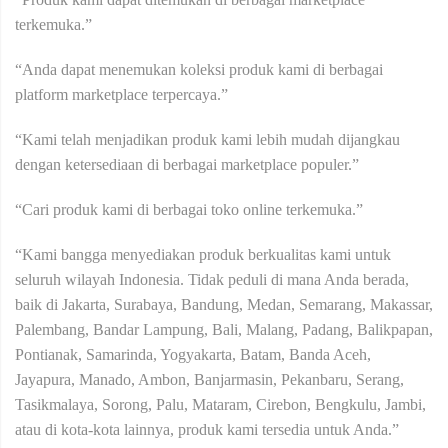
terkemuka.”
“Anda dapat menemukan koleksi produk kami di berbagai
platform marketplace terpercaya.”
“Kami telah menjadikan produk kami lebih mudah dijangkau
dengan ketersediaan di berbagai marketplace populer.”
“Cari produk kami di berbagai toko online terkemuka.”
“Kami bangga menyediakan produk berkualitas kami untuk
seluruh wilayah Indonesia. Tidak peduli di mana Anda berada,
baik di Jakarta, Surabaya, Bandung, Medan, Semarang, Makassar,
Palembang, Bandar Lampung, Bali, Malang, Padang, Balikpapan,
Pontianak, Samarinda, Yogyakarta, Batam, Banda Aceh,
Jayapura, Manado, Ambon, Banjarmasin, Pekanbaru, Serang,
Tasikmalaya, Sorong, Palu, Mataram, Cirebon, Bengkulu, Jambi,
atau di kota-kota lainnya, produk kami tersedia untuk Anda.”