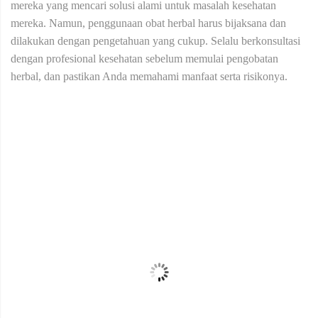
mereka yang mencari solusi alami untuk masalah kesehatan
mereka. Namun, penggunaan obat herbal harus bijaksana dan
dilakukan dengan pengetahuan yang cukup. Selalu berkonsultasi
dengan profesional kesehatan sebelum memulai pengobatan
herbal, dan pastikan Anda memahami manfaat serta risikonya.