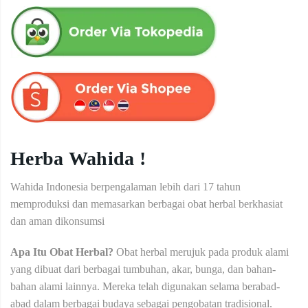
Herba Wahida !
Wahida Indonesia berpengalaman lebih dari 17 tahun
memproduksi dan memasarkan berbagai obat herbal berkhasiat
dan aman dikonsumsi
Apa Itu Obat Herbal?
Obat herbal merujuk pada produk alami
yang dibuat dari berbagai tumbuhan, akar, bunga, dan bahan-
bahan alami lainnya. Mereka telah digunakan selama berabad-
abad dalam berbagai budaya sebagai pengobatan tradisional.