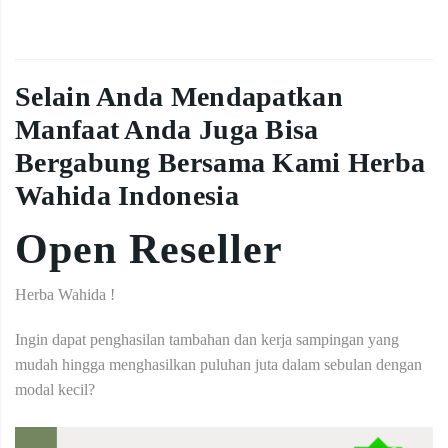
Selain Anda Mendapatkan
Manfaat Anda Juga Bisa
Bergabung Bersama Kami Herba
Wahida Indonesia
Open Reseller
Herba Wahida !
Ingin dapat penghasilan tambahan dan kerja sampingan yang
mudah hingga menghasilkan puluhan juta dalam sebulan dengan
modal kecil?