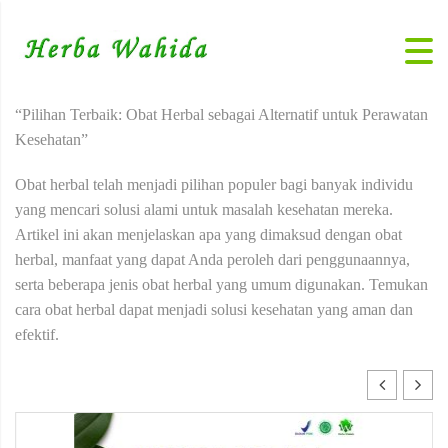
“Pilihan Terbaik: Obat Herbal sebagai Alternatif untuk Perawatan
Kesehatan”
Obat herbal telah menjadi pilihan populer bagi banyak individu
yang mencari solusi alami untuk masalah kesehatan mereka.
Artikel ini akan menjelaskan apa yang dimaksud dengan obat
herbal, manfaat yang dapat Anda peroleh dari penggunaannya,
serta beberapa jenis obat herbal yang umum digunakan. Temukan
cara obat herbal dapat menjadi solusi kesehatan yang aman dan
efektif.