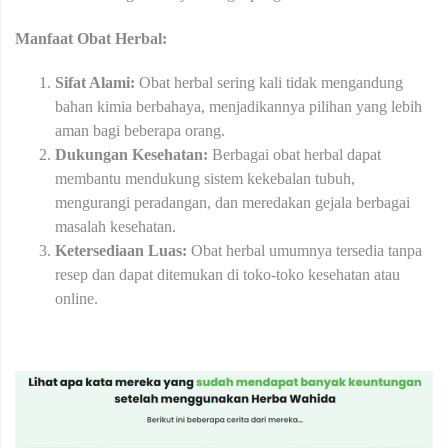
Manfaat Obat Herbal:
Sifat Alami:
Obat herbal sering kali tidak mengandung
bahan kimia berbahaya, menjadikannya pilihan yang lebih
aman bagi beberapa orang.
Dukungan Kesehatan:
Berbagai obat herbal dapat
membantu mendukung sistem kekebalan tubuh,
mengurangi peradangan, dan meredakan gejala berbagai
masalah kesehatan.
Ketersediaan Luas:
Obat herbal umumnya tersedia tanpa
resep dan dapat ditemukan di toko-toko kesehatan atau
online.