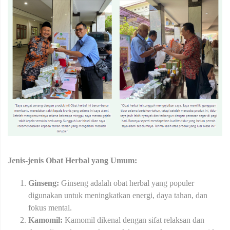
Jenis-jenis Obat Herbal yang Umum:
Ginseng:
Ginseng adalah obat herbal yang populer
digunakan untuk meningkatkan energi, daya tahan, dan
fokus mental.
Kamomil:
Kamomil dikenal dengan sifat relaksan dan