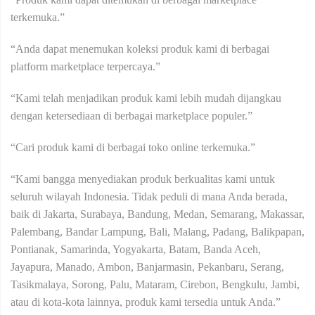
terkemuka.”
“Anda dapat menemukan koleksi produk kami di berbagai
platform marketplace terpercaya.”
“Kami telah menjadikan produk kami lebih mudah dijangkau
dengan ketersediaan di berbagai marketplace populer.”
“Cari produk kami di berbagai toko online terkemuka.”
“Kami bangga menyediakan produk berkualitas kami untuk
seluruh wilayah Indonesia. Tidak peduli di mana Anda berada,
baik di Jakarta, Surabaya, Bandung, Medan, Semarang, Makassar,
Palembang, Bandar Lampung, Bali, Malang, Padang, Balikpapan,
Pontianak, Samarinda, Yogyakarta, Batam, Banda Aceh,
Jayapura, Manado, Ambon, Banjarmasin, Pekanbaru, Serang,
Tasikmalaya, Sorong, Palu, Mataram, Cirebon, Bengkulu, Jambi,
atau di kota-kota lainnya, produk kami tersedia untuk Anda.”