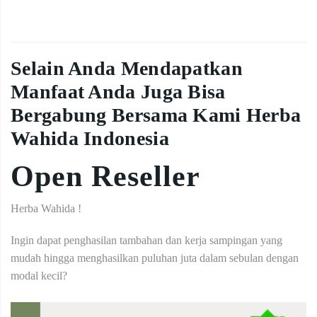
Selain Anda Mendapatkan
Manfaat Anda Juga Bisa
Bergabung Bersama Kami Herba
Wahida Indonesia
Open Reseller
Herba Wahida !
Ingin dapat penghasilan tambahan dan kerja sampingan yang
mudah hingga menghasilkan puluhan juta dalam sebulan dengan
modal kecil?