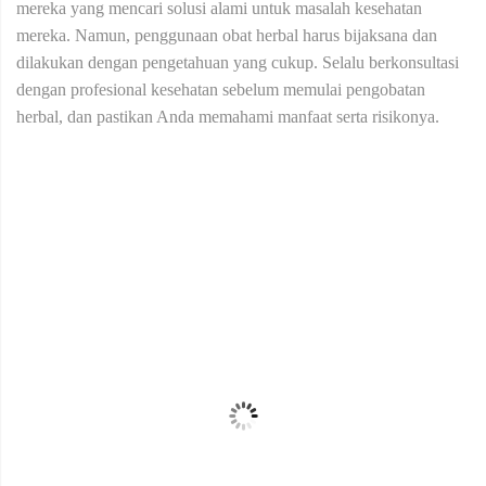
mereka yang mencari solusi alami untuk masalah kesehatan
mereka. Namun, penggunaan obat herbal harus bijaksana dan
dilakukan dengan pengetahuan yang cukup. Selalu berkonsultasi
dengan profesional kesehatan sebelum memulai pengobatan
herbal, dan pastikan Anda memahami manfaat serta risikonya.