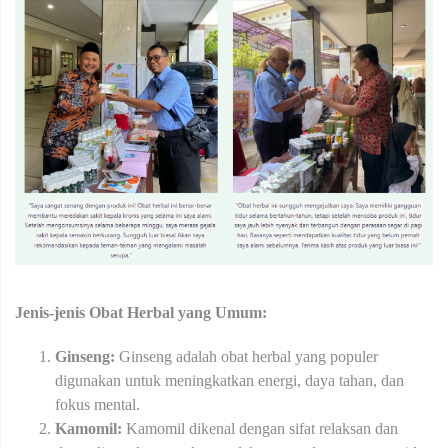
Jenis-jenis Obat Herbal yang Umum:
Ginseng:
Ginseng adalah obat herbal yang populer
digunakan untuk meningkatkan energi, daya tahan, dan
fokus mental.
Kamomil:
Kamomil dikenal dengan sifat relaksan dan