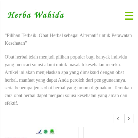
“Pilihan Terbaik: Obat Herbal sebagai Alternatif untuk Perawatan
Kesehatan”
Obat herbal telah menjadi pilihan populer bagi banyak individu
yang mencari solusi alami untuk masalah kesehatan mereka.
Artikel ini akan menjelaskan apa yang dimaksud dengan obat
herbal, manfaat yang dapat Anda peroleh dari penggunaannya,
serta beberapa jenis obat herbal yang umum digunakan. Temukan
cara obat herbal dapat menjadi solusi kesehatan yang aman dan
efektif.