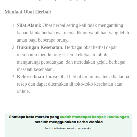
Manfaat Obat Herbal:
Sifat Alami:
Obat herbal sering kali tidak mengandung
bahan kimia berbahaya, menjadikannya pilihan yang lebih
aman bagi beberapa orang.
Dukungan Kesehatan:
Berbagai obat herbal dapat
membantu mendukung sistem kekebalan tubuh,
mengurangi peradangan, dan meredakan gejala berbagai
masalah kesehatan.
Ketersediaan Luas:
Obat herbal umumnya tersedia tanpa
resep dan dapat ditemukan di toko-toko kesehatan atau
online.