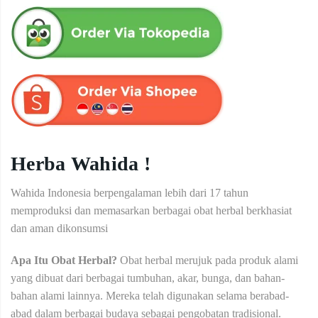
Herba Wahida !
Wahida Indonesia berpengalaman lebih dari 17 tahun
memproduksi dan memasarkan berbagai obat herbal berkhasiat
dan aman dikonsumsi
Apa Itu Obat Herbal?
Obat herbal merujuk pada produk alami
yang dibuat dari berbagai tumbuhan, akar, bunga, dan bahan-
bahan alami lainnya. Mereka telah digunakan selama berabad-
abad dalam berbagai budaya sebagai pengobatan tradisional.