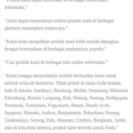
terkemuka.”
“Anda dapat menemukan koleksi produk kami di berbagai
platform marketplace terpercaya.”
“Kami telah menjadikan produk kami lebih mudah dijangkau
dengan ketersediaan di berbagai marketplace populer.”
“Cari produk kami di berbagai toko online terkemuka.”
“Kami bangga menyediakan produk berkualitas kami untuk
seluruh wilayah Indonesia. Tidak peduli di mana Anda berada,
baik di Jakarta, Surabaya, Bandung, Medan, Semarang, Makassar,
Palembang, Bandar Lampung, Bali, Malang, Padang, Balikpapan,
Pontianak, Samarinda, Yogyakarta, Batam, Banda Aceh,
Jayapura, Manado, Ambon, Banjarmasin, Pekanbaru, Serang,
Tasikmalaya, Sorong, Palu, Mataram, Cirebon, Bengkulu, Jambi,
atau di kota-kota lainnya, produk kami tersedia untuk Anda.”