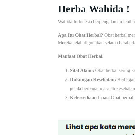
Herba Wahida !
Wahida Indonesia berpengalaman lebih 
Apa Itu Obat Herbal?
Obat herbal meru
Mereka telah digunakan selama berabad-
Manfaat Obat Herbal:
Sifat Alami:
Obat herbal sering k
Dukungan Kesehatan:
Berbagai 
gejala berbagai masalah kesehatan
Ketersediaan Luas:
Obat herbal 