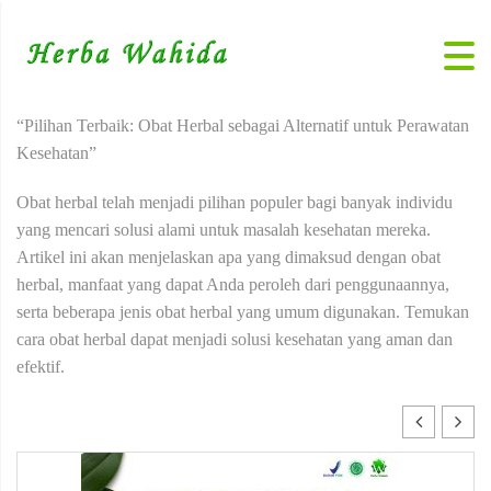
“Pilihan Terbaik: Obat Herbal sebagai Alternatif untuk Perawatan
Kesehatan”
Obat herbal telah menjadi pilihan populer bagi banyak individu
yang mencari solusi alami untuk masalah kesehatan mereka.
Artikel ini akan menjelaskan apa yang dimaksud dengan obat
herbal, manfaat yang dapat Anda peroleh dari penggunaannya,
serta beberapa jenis obat herbal yang umum digunakan. Temukan
cara obat herbal dapat menjadi solusi kesehatan yang aman dan
efektif.