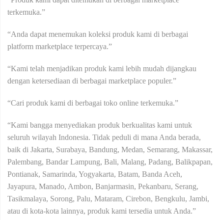
terkemuka.”
“Anda dapat menemukan koleksi produk kami di berbagai
platform marketplace terpercaya.”
“Kami telah menjadikan produk kami lebih mudah dijangkau
dengan ketersediaan di berbagai marketplace populer.”
“Cari produk kami di berbagai toko online terkemuka.”
“Kami bangga menyediakan produk berkualitas kami untuk
seluruh wilayah Indonesia. Tidak peduli di mana Anda berada,
baik di Jakarta, Surabaya, Bandung, Medan, Semarang, Makassar,
Palembang, Bandar Lampung, Bali, Malang, Padang, Balikpapan,
Pontianak, Samarinda, Yogyakarta, Batam, Banda Aceh,
Jayapura, Manado, Ambon, Banjarmasin, Pekanbaru, Serang,
Tasikmalaya, Sorong, Palu, Mataram, Cirebon, Bengkulu, Jambi,
atau di kota-kota lainnya, produk kami tersedia untuk Anda.”