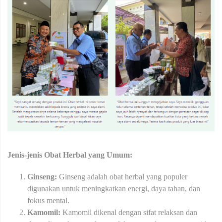
Jenis-jenis Obat Herbal yang Umum:
Ginseng:
Ginseng adalah obat herbal yang populer
digunakan untuk meningkatkan energi, daya tahan, dan
fokus mental.
Kamomil:
Kamomil dikenal dengan sifat relaksan dan