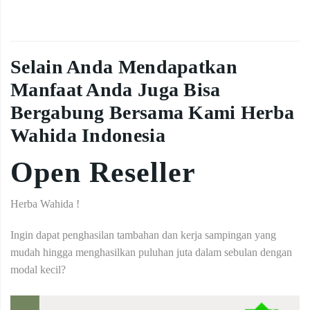
Selain Anda Mendapatkan
Manfaat Anda Juga Bisa
Bergabung Bersama Kami Herba
Wahida Indonesia
Open Reseller
Herba Wahida !
Ingin dapat penghasilan tambahan dan kerja sampingan yang
mudah hingga menghasilkan puluhan juta dalam sebulan dengan
modal kecil?