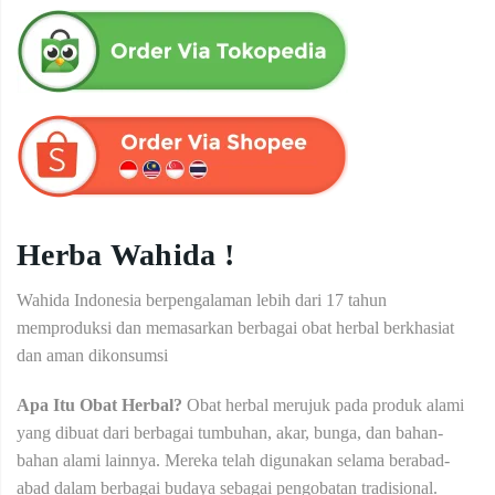
Herba Wahida !
Wahida Indonesia berpengalaman lebih dari 17 tahun
memproduksi dan memasarkan berbagai obat herbal berkhasiat
dan aman dikonsumsi
Apa Itu Obat Herbal?
Obat herbal merujuk pada produk alami
yang dibuat dari berbagai tumbuhan, akar, bunga, dan bahan-
bahan alami lainnya. Mereka telah digunakan selama berabad-
abad dalam berbagai budaya sebagai pengobatan tradisional.