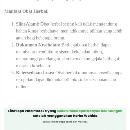
Manfaat Obat Herbal:
Sifat Alami:
Obat herbal sering kali tidak mengandung
bahan kimia berbahaya, menjadikannya pilihan yang lebih
aman bagi beberapa orang.
Dukungan Kesehatan:
Berbagai obat herbal dapat
membantu mendukung sistem kekebalan tubuh,
mengurangi peradangan, dan meredakan gejala berbagai
masalah kesehatan.
Ketersediaan Luas:
Obat herbal umumnya tersedia tanpa
resep dan dapat ditemukan di toko-toko kesehatan atau
online.