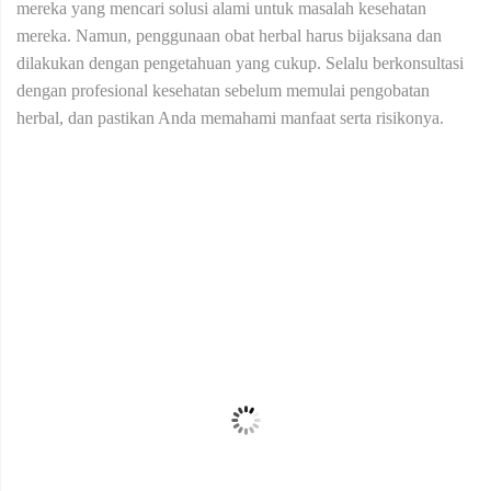
mereka yang mencari solusi alami untuk masalah kesehatan
mereka. Namun, penggunaan obat herbal harus bijaksana dan
dilakukan dengan pengetahuan yang cukup. Selalu berkonsultasi
dengan profesional kesehatan sebelum memulai pengobatan
herbal, dan pastikan Anda memahami manfaat serta risikonya.