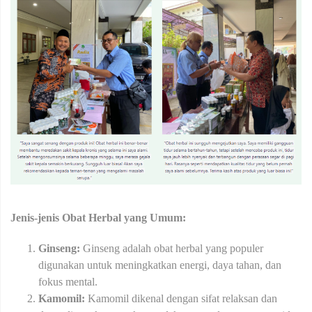
Jenis-jenis Obat Herbal yang Umum:
Ginseng:
Ginseng adalah obat herbal yang populer
digunakan untuk meningkatkan energi, daya tahan, dan
fokus mental.
Kamomil:
Kamomil dikenal dengan sifat relaksan dan