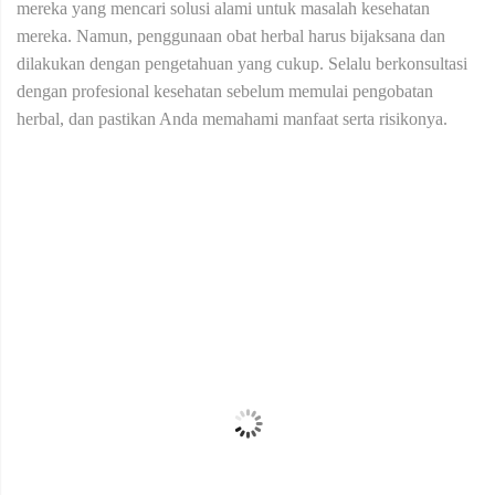
mereka yang mencari solusi alami untuk masalah kesehatan
mereka. Namun, penggunaan obat herbal harus bijaksana dan
dilakukan dengan pengetahuan yang cukup. Selalu berkonsultasi
dengan profesional kesehatan sebelum memulai pengobatan
herbal, dan pastikan Anda memahami manfaat serta risikonya.