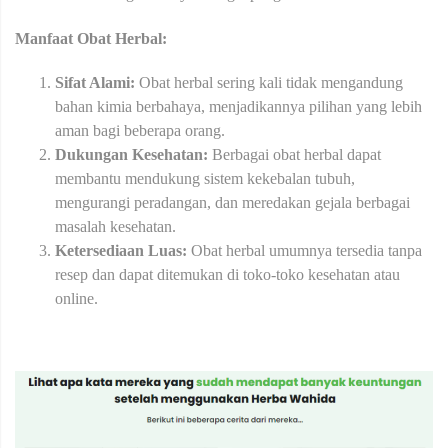
Manfaat Obat Herbal:
Sifat Alami:
Obat herbal sering kali tidak mengandung
bahan kimia berbahaya, menjadikannya pilihan yang lebih
aman bagi beberapa orang.
Dukungan Kesehatan:
Berbagai obat herbal dapat
membantu mendukung sistem kekebalan tubuh,
mengurangi peradangan, dan meredakan gejala berbagai
masalah kesehatan.
Ketersediaan Luas:
Obat herbal umumnya tersedia tanpa
resep dan dapat ditemukan di toko-toko kesehatan atau
online.