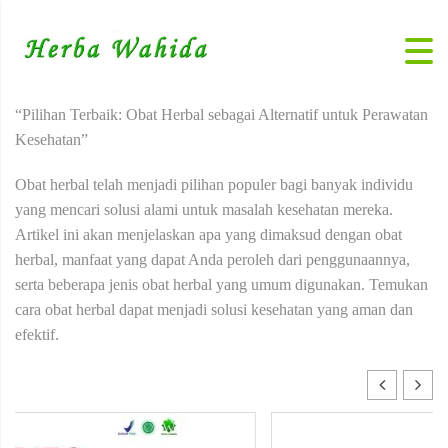
“Pilihan Terbaik: Obat Herbal sebagai Alternatif untuk Perawatan
Kesehatan”
Obat herbal telah menjadi pilihan populer bagi banyak individu
yang mencari solusi alami untuk masalah kesehatan mereka.
Artikel ini akan menjelaskan apa yang dimaksud dengan obat
herbal, manfaat yang dapat Anda peroleh dari penggunaannya,
serta beberapa jenis obat herbal yang umum digunakan. Temukan
cara obat herbal dapat menjadi solusi kesehatan yang aman dan
efektif.