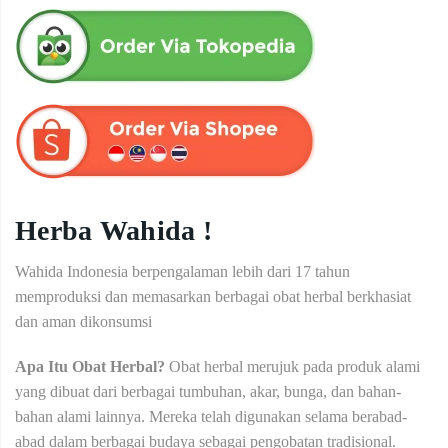
Herba Wahida !
Wahida Indonesia berpengalaman lebih dari 17 tahun
memproduksi dan memasarkan berbagai obat herbal berkhasiat
dan aman dikonsumsi
Apa Itu Obat Herbal?
Obat herbal merujuk pada produk alami
yang dibuat dari berbagai tumbuhan, akar, bunga, dan bahan-
bahan alami lainnya. Mereka telah digunakan selama berabad-
abad dalam berbagai budaya sebagai pengobatan tradisional.