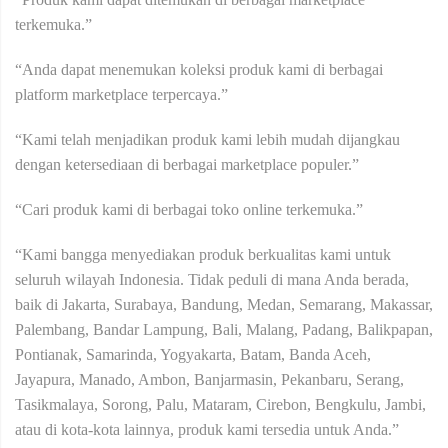
terkemuka.”
“Anda dapat menemukan koleksi produk kami di berbagai
platform marketplace terpercaya.”
“Kami telah menjadikan produk kami lebih mudah dijangkau
dengan ketersediaan di berbagai marketplace populer.”
“Cari produk kami di berbagai toko online terkemuka.”
“Kami bangga menyediakan produk berkualitas kami untuk
seluruh wilayah Indonesia. Tidak peduli di mana Anda berada,
baik di Jakarta, Surabaya, Bandung, Medan, Semarang, Makassar,
Palembang, Bandar Lampung, Bali, Malang, Padang, Balikpapan,
Pontianak, Samarinda, Yogyakarta, Batam, Banda Aceh,
Jayapura, Manado, Ambon, Banjarmasin, Pekanbaru, Serang,
Tasikmalaya, Sorong, Palu, Mataram, Cirebon, Bengkulu, Jambi,
atau di kota-kota lainnya, produk kami tersedia untuk Anda.”