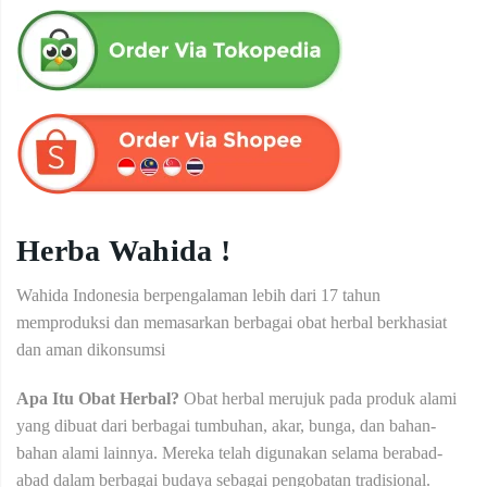
Herba Wahida !
Wahida Indonesia berpengalaman lebih dari 17 tahun
memproduksi dan memasarkan berbagai obat herbal berkhasiat
dan aman dikonsumsi
Apa Itu Obat Herbal?
Obat herbal merujuk pada produk alami
yang dibuat dari berbagai tumbuhan, akar, bunga, dan bahan-
bahan alami lainnya. Mereka telah digunakan selama berabad-
abad dalam berbagai budaya sebagai pengobatan tradisional.