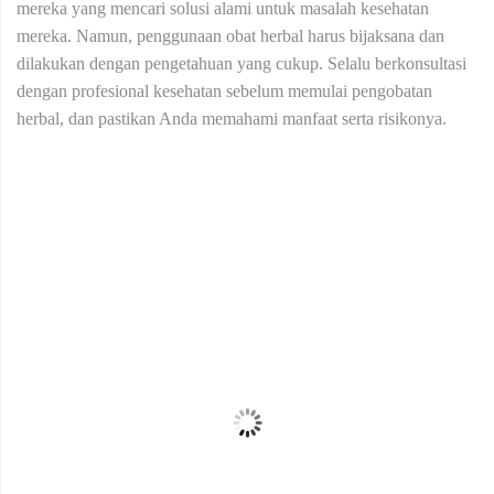
mereka yang mencari solusi alami untuk masalah kesehatan
mereka. Namun, penggunaan obat herbal harus bijaksana dan
dilakukan dengan pengetahuan yang cukup. Selalu berkonsultasi
dengan profesional kesehatan sebelum memulai pengobatan
herbal, dan pastikan Anda memahami manfaat serta risikonya.