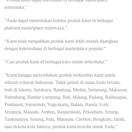
terkemuka.”
“Anda dapat menemukan koleksi produk kami di berbagai
platform marketplace terpercaya.”
“Kami telah menjadikan produk kami lebih mudah dijangkau
dengan ketersediaan di berbagai marketplace populer.”
“Cari produk kami di berbagai toko online terkemuka.”
“Kami bangga menyediakan produk berkualitas kami untuk
seluruh wilayah Indonesia. Tidak peduli di mana Anda berada,
baik di Jakarta, Surabaya, Bandung, Medan, Semarang, Makassar,
Palembang, Bandar Lampung, Bali, Malang, Padang, Balikpapan,
Pontianak, Samarinda, Yogyakarta, Batam, Banda Aceh,
Jayapura, Manado, Ambon, Banjarmasin, Pekanbaru, Serang,
Tasikmalaya, Sorong, Palu, Mataram, Cirebon, Bengkulu, Jambi,
atau di kota-kota lainnya, produk kami tersedia untuk Anda.”