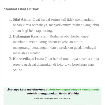
Manfaat Obat Herbal:
Sifat Alami:
Obat herbal sering kali tidak mengandung
bahan kimia berbahaya, menjadikannya pilihan yang lebih
aman bagi beberapa orang.
Dukungan Kesehatan:
Berbagai obat herbal dapat
membantu mendukung sistem kekebalan tubuh,
mengurangi peradangan, dan meredakan gejala berbagai
masalah kesehatan.
Ketersediaan Luas:
Obat herbal umumnya tersedia tanpa
resep dan dapat ditemukan di toko-toko kesehatan atau
online.