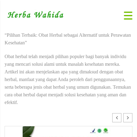
“Pilihan Terbaik: Obat Herbal sebagai Alternatif untuk Perawatan
Kesehatan”
Obat herbal telah menjadi pilihan populer bagi banyak individu
yang mencari solusi alami untuk masalah kesehatan mereka.
Artikel ini akan menjelaskan apa yang dimaksud dengan obat
herbal, manfaat yang dapat Anda peroleh dari penggunaannya,
serta beberapa jenis obat herbal yang umum digunakan. Temukan
cara obat herbal dapat menjadi solusi kesehatan yang aman dan
efektif.