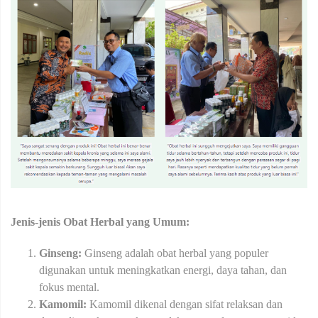
Jenis-jenis Obat Herbal yang Umum:
Ginseng:
Ginseng adalah obat herbal yang populer
digunakan untuk meningkatkan energi, daya tahan, dan
fokus mental.
Kamomil:
Kamomil dikenal dengan sifat relaksan dan