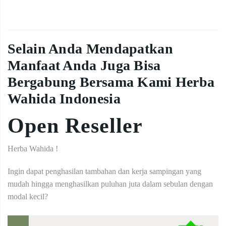
Selain Anda Mendapatkan
Manfaat Anda Juga Bisa
Bergabung Bersama Kami Herba
Wahida Indonesia
Open Reseller
Herba Wahida !
Ingin dapat penghasilan tambahan dan kerja sampingan yang
mudah hingga menghasilkan puluhan juta dalam sebulan dengan
modal kecil?