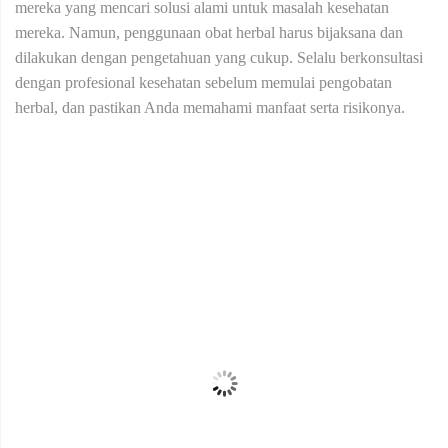
mereka yang mencari solusi alami untuk masalah kesehatan
mereka. Namun, penggunaan obat herbal harus bijaksana dan
dilakukan dengan pengetahuan yang cukup. Selalu berkonsultasi
dengan profesional kesehatan sebelum memulai pengobatan
herbal, dan pastikan Anda memahami manfaat serta risikonya.