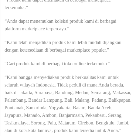
terkemuka.”
“Anda dapat menemukan koleksi produk kami di berbagai
platform marketplace terpercaya.”
“Kami telah menjadikan produk kami lebih mudah dijangkau
dengan ketersediaan di berbagai marketplace populer.”
“Cari produk kami di berbagai toko online terkemuka.”
“Kami bangga menyediakan produk berkualitas kami untuk
seluruh wilayah Indonesia. Tidak peduli di mana Anda berada,
baik di Jakarta, Surabaya, Bandung, Medan, Semarang, Makassar,
Palembang, Bandar Lampung, Bali, Malang, Padang, Balikpapan,
Pontianak, Samarinda, Yogyakarta, Batam, Banda Aceh,
Jayapura, Manado, Ambon, Banjarmasin, Pekanbaru, Serang,
Tasikmalaya, Sorong, Palu, Mataram, Cirebon, Bengkulu, Jambi,
atau di kota-kota lainnya, produk kami tersedia untuk Anda.”