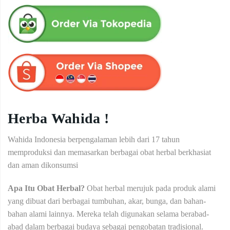
Herba Wahida !
Wahida Indonesia berpengalaman lebih dari 17 tahun
memproduksi dan memasarkan berbagai obat herbal berkhasiat
dan aman dikonsumsi
Apa Itu Obat Herbal?
Obat herbal merujuk pada produk alami
yang dibuat dari berbagai tumbuhan, akar, bunga, dan bahan-
bahan alami lainnya. Mereka telah digunakan selama berabad-
abad dalam berbagai budaya sebagai pengobatan tradisional.