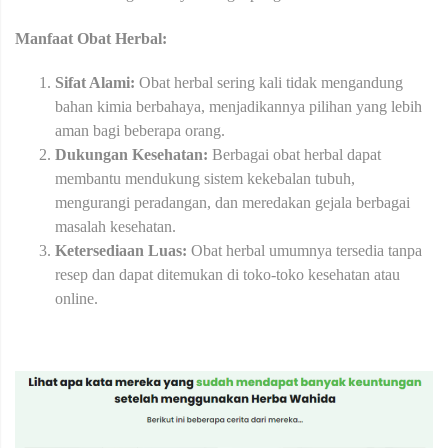
Manfaat Obat Herbal:
Sifat Alami:
Obat herbal sering kali tidak mengandung
bahan kimia berbahaya, menjadikannya pilihan yang lebih
aman bagi beberapa orang.
Dukungan Kesehatan:
Berbagai obat herbal dapat
membantu mendukung sistem kekebalan tubuh,
mengurangi peradangan, dan meredakan gejala berbagai
masalah kesehatan.
Ketersediaan Luas:
Obat herbal umumnya tersedia tanpa
resep dan dapat ditemukan di toko-toko kesehatan atau
online.