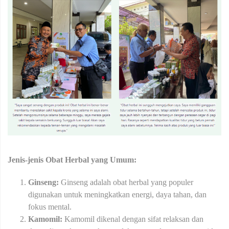
Jenis-jenis Obat Herbal yang Umum:
Ginseng:
Ginseng adalah obat herbal yang populer
digunakan untuk meningkatkan energi, daya tahan, dan
fokus mental.
Kamomil:
Kamomil dikenal dengan sifat relaksan dan