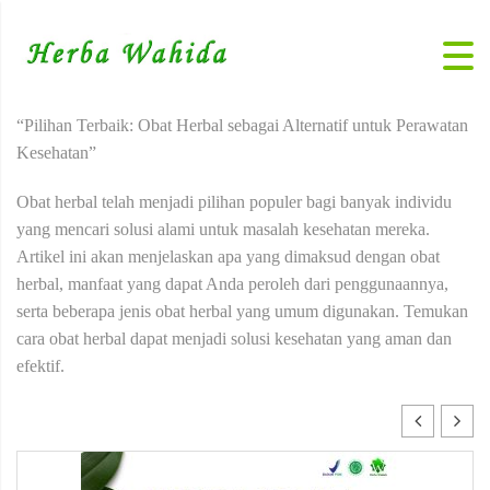
“Pilihan Terbaik: Obat Herbal sebagai Alternatif untuk Perawatan
Kesehatan”
Obat herbal telah menjadi pilihan populer bagi banyak individu
yang mencari solusi alami untuk masalah kesehatan mereka.
Artikel ini akan menjelaskan apa yang dimaksud dengan obat
herbal, manfaat yang dapat Anda peroleh dari penggunaannya,
serta beberapa jenis obat herbal yang umum digunakan. Temukan
cara obat herbal dapat menjadi solusi kesehatan yang aman dan
efektif.