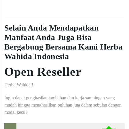
Selain Anda Mendapatkan
Manfaat Anda Juga Bisa
Bergabung Bersama Kami Herba
Wahida Indonesia
Open Reseller
Herba Wahida !
Ingin dapat penghasilan tambahan dan kerja sampingan yang
mudah hingga menghasilkan puluhan juta dalam sebulan dengan
modal kecil?