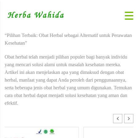
“Pilihan Terbaik: Obat Herbal sebagai Alternatif untuk Perawatan
Kesehatan”
Obat herbal telah menjadi pilihan populer bagi banyak individu
yang mencari solusi alami untuk masalah kesehatan mereka.
Artikel ini akan menjelaskan apa yang dimaksud dengan obat
herbal, manfaat yang dapat Anda peroleh dari penggunaannya,
serta beberapa jenis obat herbal yang umum digunakan. Temukan
cara obat herbal dapat menjadi solusi kesehatan yang aman dan
efektif.