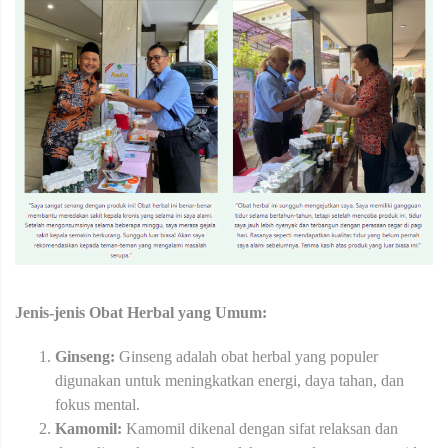
Jenis-jenis Obat Herbal yang Umum:
Ginseng:
Ginseng adalah obat herbal yang populer
digunakan untuk meningkatkan energi, daya tahan, dan
fokus mental.
Kamomil:
Kamomil dikenal dengan sifat relaksan dan