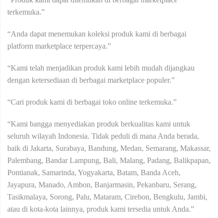
terkemuka.”
“Anda dapat menemukan koleksi produk kami di berbagai
platform marketplace terpercaya.”
“Kami telah menjadikan produk kami lebih mudah dijangkau
dengan ketersediaan di berbagai marketplace populer.”
“Cari produk kami di berbagai toko online terkemuka.”
“Kami bangga menyediakan produk berkualitas kami untuk
seluruh wilayah Indonesia. Tidak peduli di mana Anda berada,
baik di Jakarta, Surabaya, Bandung, Medan, Semarang, Makassar,
Palembang, Bandar Lampung, Bali, Malang, Padang, Balikpapan,
Pontianak, Samarinda, Yogyakarta, Batam, Banda Aceh,
Jayapura, Manado, Ambon, Banjarmasin, Pekanbaru, Serang,
Tasikmalaya, Sorong, Palu, Mataram, Cirebon, Bengkulu, Jambi,
atau di kota-kota lainnya, produk kami tersedia untuk Anda.”