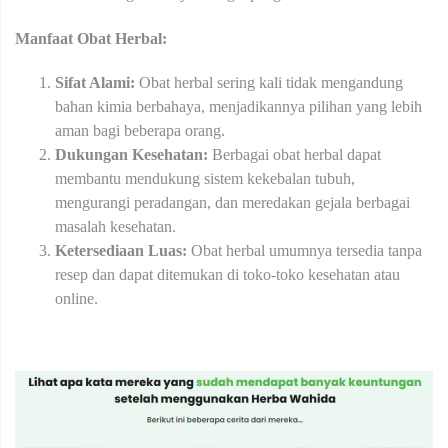
Manfaat Obat Herbal:
Sifat Alami:
Obat herbal sering kali tidak mengandung
bahan kimia berbahaya, menjadikannya pilihan yang lebih
aman bagi beberapa orang.
Dukungan Kesehatan:
Berbagai obat herbal dapat
membantu mendukung sistem kekebalan tubuh,
mengurangi peradangan, dan meredakan gejala berbagai
masalah kesehatan.
Ketersediaan Luas:
Obat herbal umumnya tersedia tanpa
resep dan dapat ditemukan di toko-toko kesehatan atau
online.