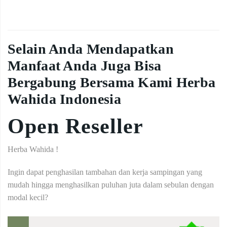
Selain Anda Mendapatkan
Manfaat Anda Juga Bisa
Bergabung Bersama Kami Herba
Wahida Indonesia
Open Reseller
Herba Wahida !
Ingin dapat penghasilan tambahan dan kerja sampingan yang
mudah hingga menghasilkan puluhan juta dalam sebulan dengan
modal kecil?