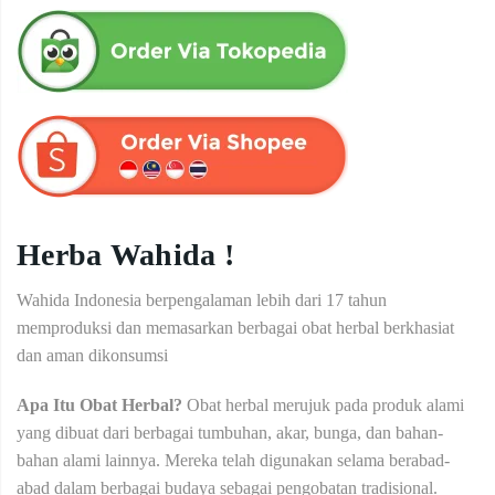
Herba Wahida !
Wahida Indonesia berpengalaman lebih dari 17 tahun
memproduksi dan memasarkan berbagai obat herbal berkhasiat
dan aman dikonsumsi
Apa Itu Obat Herbal?
Obat herbal merujuk pada produk alami
yang dibuat dari berbagai tumbuhan, akar, bunga, dan bahan-
bahan alami lainnya. Mereka telah digunakan selama berabad-
abad dalam berbagai budaya sebagai pengobatan tradisional.