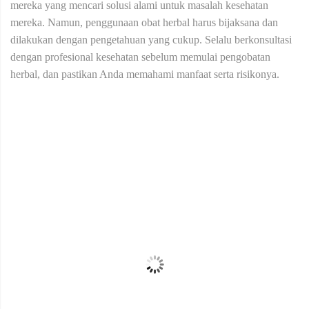
mereka yang mencari solusi alami untuk masalah kesehatan
mereka. Namun, penggunaan obat herbal harus bijaksana dan
dilakukan dengan pengetahuan yang cukup. Selalu berkonsultasi
dengan profesional kesehatan sebelum memulai pengobatan
herbal, dan pastikan Anda memahami manfaat serta risikonya.