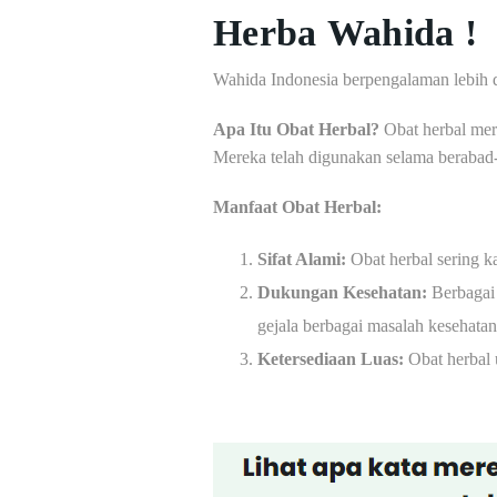
Herba Wahida !
Wahida Indonesia berpengalaman lebih 
Apa Itu Obat Herbal?
Obat herbal meru
Mereka telah digunakan selama berabad-
Manfaat Obat Herbal:
Sifat Alami:
Obat herbal sering k
Dukungan Kesehatan:
Berbagai 
gejala berbagai masalah kesehatan
Ketersediaan Luas:
Obat herbal 