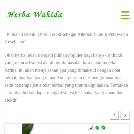
“Pilihan Terbaik: Obat Herbal sebagai Alternatif untuk Perawatan
Kesehatan”
Obat herbal telah menjadi pilihan populer bagi banyak individu
yang mencari solusi alami untuk masalah kesehatan mereka.
Artikel ini akan menjelaskan apa yang dimaksud dengan obat
herbal, manfaat yang dapat Anda peroleh dari penggunaannya,
serta beberapa jenis obat herbal yang umum digunakan. Temukan
cara obat herbal dapat menjadi solusi kesehatan yang aman dan
efektif.