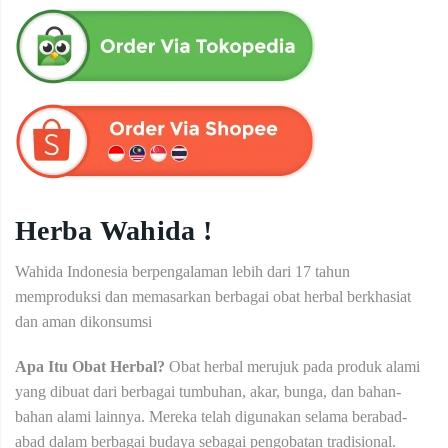
Herba Wahida !
Wahida Indonesia berpengalaman lebih dari 17 tahun
memproduksi dan memasarkan berbagai obat herbal berkhasiat
dan aman dikonsumsi
Apa Itu Obat Herbal?
Obat herbal merujuk pada produk alami
yang dibuat dari berbagai tumbuhan, akar, bunga, dan bahan-
bahan alami lainnya. Mereka telah digunakan selama berabad-
abad dalam berbagai budaya sebagai pengobatan tradisional.