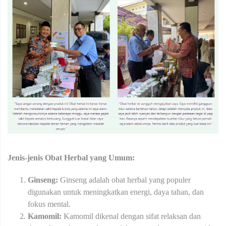
Jenis-jenis Obat Herbal yang Umum:
Ginseng:
Ginseng adalah obat herbal yang populer
digunakan untuk meningkatkan energi, daya tahan, dan
fokus mental.
Kamomil:
Kamomil dikenal dengan sifat relaksan dan