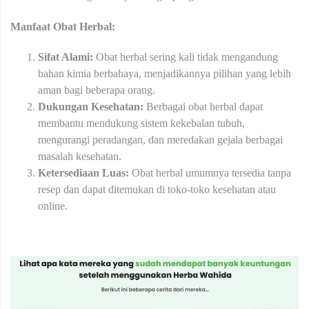
Manfaat Obat Herbal:
Sifat Alami:
Obat herbal sering kali tidak mengandung
bahan kimia berbahaya, menjadikannya pilihan yang lebih
aman bagi beberapa orang.
Dukungan Kesehatan:
Berbagai obat herbal dapat
membantu mendukung sistem kekebalan tubuh,
mengurangi peradangan, dan meredakan gejala berbagai
masalah kesehatan.
Ketersediaan Luas:
Obat herbal umumnya tersedia tanpa
resep dan dapat ditemukan di toko-toko kesehatan atau
online.