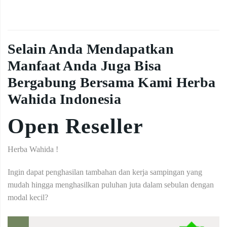
Selain Anda Mendapatkan
Manfaat Anda Juga Bisa
Bergabung Bersama Kami Herba
Wahida Indonesia
Open Reseller
Herba Wahida !
Ingin dapat penghasilan tambahan dan kerja sampingan yang
mudah hingga menghasilkan puluhan juta dalam sebulan dengan
modal kecil?