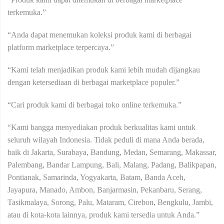
terkemuka.”
“Anda dapat menemukan koleksi produk kami di berbagai
platform marketplace terpercaya.”
“Kami telah menjadikan produk kami lebih mudah dijangkau
dengan ketersediaan di berbagai marketplace populer.”
“Cari produk kami di berbagai toko online terkemuka.”
“Kami bangga menyediakan produk berkualitas kami untuk
seluruh wilayah Indonesia. Tidak peduli di mana Anda berada,
baik di Jakarta, Surabaya, Bandung, Medan, Semarang, Makassar,
Palembang, Bandar Lampung, Bali, Malang, Padang, Balikpapan,
Pontianak, Samarinda, Yogyakarta, Batam, Banda Aceh,
Jayapura, Manado, Ambon, Banjarmasin, Pekanbaru, Serang,
Tasikmalaya, Sorong, Palu, Mataram, Cirebon, Bengkulu, Jambi,
atau di kota-kota lainnya, produk kami tersedia untuk Anda.”