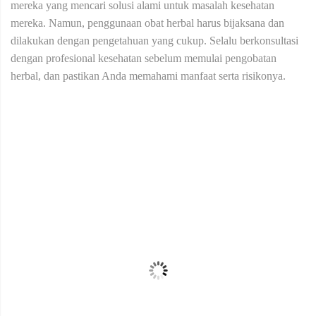
mereka yang mencari solusi alami untuk masalah kesehatan
mereka. Namun, penggunaan obat herbal harus bijaksana dan
dilakukan dengan pengetahuan yang cukup. Selalu berkonsultasi
dengan profesional kesehatan sebelum memulai pengobatan
herbal, dan pastikan Anda memahami manfaat serta risikonya.