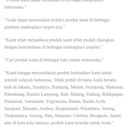
terkemuka.”
“Anda dapat menemukan koleksi produk kami di berbagai
platform marketplace terpercaya.”
“Kami telah menjadikan produk kami lebih mudah dijangkau
dengan ketersediaan di berbagai marketplace populer.”
“Cari produk kami di berbagai toko online terkemuka.”
“Kami bangga menyediakan produk berkualitas kami untuk
seluruh wilayah Indonesia. Tidak peduli di mana Anda berada,
baik di Jakarta, Surabaya, Bandung, Medan, Semarang, Makassar,
Palembang, Bandar Lampung, Bali, Malang, Padang, Balikpapan,
Pontianak, Samarinda, Yogyakarta, Batam, Banda Aceh,
Jayapura, Manado, Ambon, Banjarmasin, Pekanbaru, Serang,
Tasikmalaya, Sorong, Palu, Mataram, Cirebon, Bengkulu, Jambi,
atau di kota-kota lainnya, produk kami tersedia untuk Anda.”