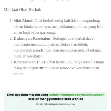
Manfaat Obat Herbal:
Sifat Alami:
Obat herbal sering kali tidak mengandung
bahan kimia berbahaya, menjadikannya pilihan yang lebih
aman bagi beberapa orang.
Dukungan Kesehatan:
Berbagai obat herbal dapat
membantu mendukung sistem kekebalan tubuh,
mengurangi peradangan, dan meredakan gejala berbagai
masalah kesehatan.
Ketersediaan Luas:
Obat herbal umumnya tersedia tanpa
resep dan dapat ditemukan di toko-toko kesehatan atau
online.