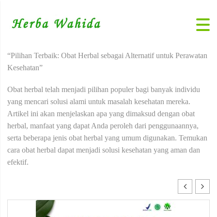
“Pilihan Terbaik: Obat Herbal sebagai Alternatif untuk Perawatan
Kesehatan”
Obat herbal telah menjadi pilihan populer bagi banyak individu
yang mencari solusi alami untuk masalah kesehatan mereka.
Artikel ini akan menjelaskan apa yang dimaksud dengan obat
herbal, manfaat yang dapat Anda peroleh dari penggunaannya,
serta beberapa jenis obat herbal yang umum digunakan. Temukan
cara obat herbal dapat menjadi solusi kesehatan yang aman dan
efektif.