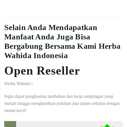
Selain Anda Mendapatkan
Manfaat Anda Juga Bisa
Bergabung Bersama Kami Herba
Wahida Indonesia
Open Reseller
Herba Wahida !
Ingin dapat penghasilan tambahan dan kerja sampingan yang
mudah hingga menghasilkan puluhan juta dalam sebulan dengan
modal kecil?