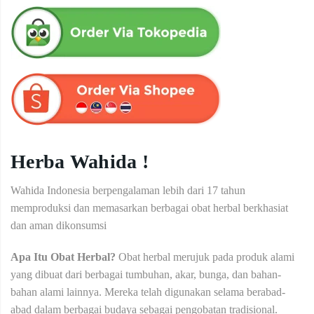
Herba Wahida !
Wahida Indonesia berpengalaman lebih dari 17 tahun
memproduksi dan memasarkan berbagai obat herbal berkhasiat
dan aman dikonsumsi
Apa Itu Obat Herbal?
Obat herbal merujuk pada produk alami
yang dibuat dari berbagai tumbuhan, akar, bunga, dan bahan-
bahan alami lainnya. Mereka telah digunakan selama berabad-
abad dalam berbagai budaya sebagai pengobatan tradisional.