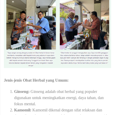
Jenis-jenis Obat Herbal yang Umum:
Ginseng:
Ginseng adalah obat herbal yang populer
digunakan untuk meningkatkan energi, daya tahan, dan
fokus mental.
Kamomil:
Kamomil dikenal dengan sifat relaksan dan