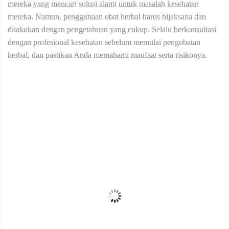
mereka yang mencari solusi alami untuk masalah kesehatan
mereka. Namun, penggunaan obat herbal harus bijaksana dan
dilakukan dengan pengetahuan yang cukup. Selalu berkonsultasi
dengan profesional kesehatan sebelum memulai pengobatan
herbal, dan pastikan Anda memahami manfaat serta risikonya.